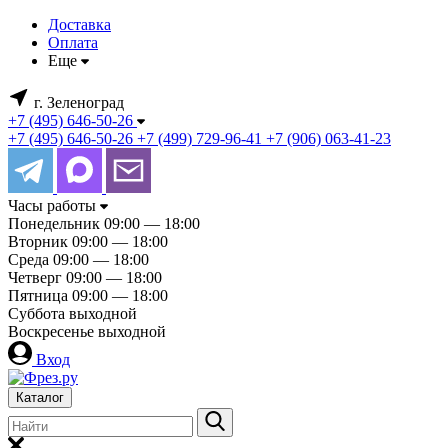
Доставка
Оплата
Еще
г. Зеленоград
+7 (495) 646-50-26
+7 (495) 646-50-26
+7 (499) 729-96-41
+7 (906) 063-41-23
Часы работы
Понедельник
09:00 — 18:00
Вторник
09:00 — 18:00
Среда
09:00 — 18:00
Четверг
09:00 — 18:00
Пятница
09:00 — 18:00
Суббота
выходной
Воскресенье
выходной
Вход
Каталог