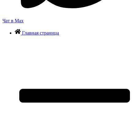
Чат в Max
Главная страница