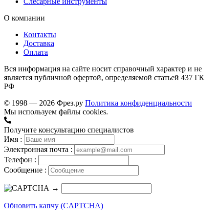
Слесарные инструменты
О компании
Контакты
Доставка
Оплата
Вся информация на сайте носит справочный характер и не
является публичной офертой, определяемой статьей 437 ГК
РФ
© 1998 — 2026 Фрез.ру
Политика конфиденциальности
Мы используем файлы cookies.
Получите консультацию специалистов
Имя :
Электронная почта :
Телефон :
Сообщение :
→
Обновить капчу (CAPTCHA)