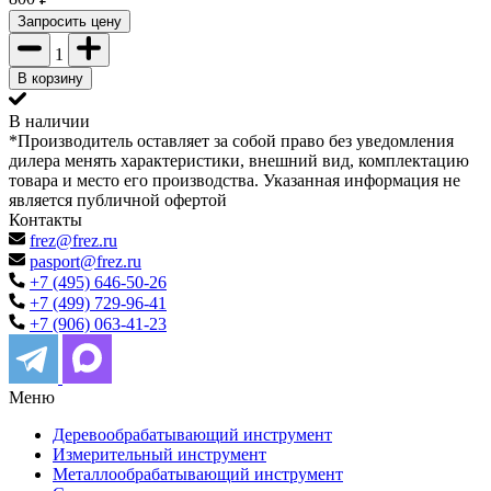
Запросить цену
1
В корзину
В наличии
*Производитель оставляет за собой право без уведомления
дилера менять характеристики, внешний вид, комплектацию
товара и место его производства. Указанная информация не
является публичной офертой
Контакты
frez@frez.ru
pasport@frez.ru
+7 (495) 646-50-26
+7 (499) 729-96-41
+7 (906) 063-41-23
Меню
Деревообрабатывающий инструмент
Измерительный инструмент
Металлообрабатывающий инструмент