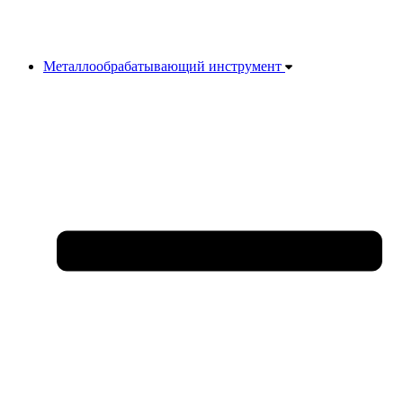
Металлообрабатывающий инструмент