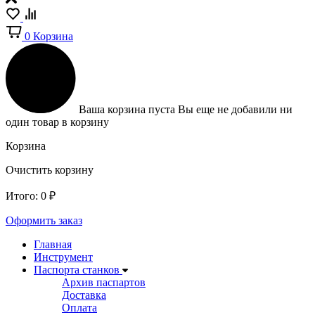
0
Корзина
Ваша корзина пуста
Вы еще не добавили ни
один товар в корзину
Корзина
Очистить корзину
Итого:
0
₽
Оформить заказ
Главная
Инструмент
Паспорта станков
Архив паспартов
Доставка
Оплата