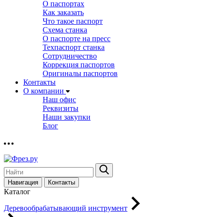
О паспортах
Как заказать
Что такое паспорт
Схема станка
О паспорте на пресс
Техпаспорт станка
Сотрудничество
Коррекция паспортов
Оригиналы паспортов
Контакты
О компании
Наш офис
Реквизиты
Наши закупки
Блог
Навигация
Контакты
Каталог
Деревообрабатывающий инструмент