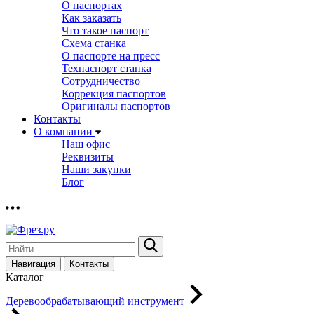
О паспортах
Как заказать
Что такое паспорт
Схема станка
О паспорте на пресс
Техпаспорт станка
Сотрудничество
Коррекция паспортов
Оригиналы паспортов
Контакты
О компании
Наш офис
Реквизиты
Наши закупки
Блог
Навигация
Контакты
Каталог
Деревообрабатывающий инструмент