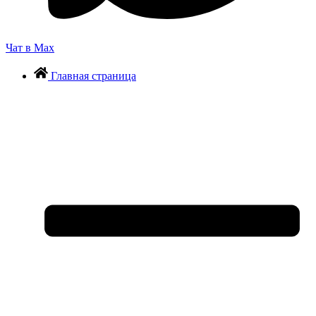
Чат в Max
Главная страница