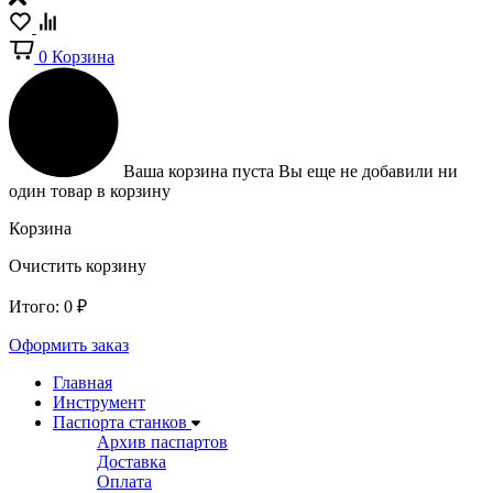
0
Корзина
Ваша корзина пуста
Вы еще не добавили ни
один товар в корзину
Корзина
Очистить корзину
Итого:
0
₽
Оформить заказ
Главная
Инструмент
Паспорта станков
Архив паспартов
Доставка
Оплата