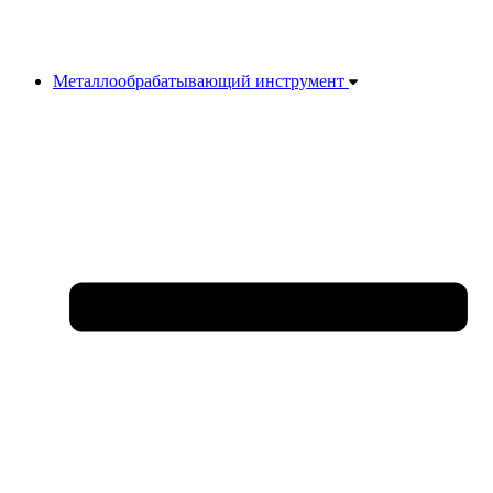
Металлообрабатывающий инструмент