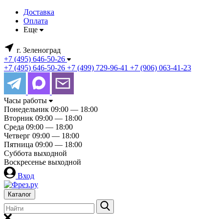
Доставка
Оплата
Еще
г. Зеленоград
+7 (495) 646-50-26
+7 (495) 646-50-26
+7 (499) 729-96-41
+7 (906) 063-41-23
Часы работы
Понедельник
09:00 — 18:00
Вторник
09:00 — 18:00
Среда
09:00 — 18:00
Четверг
09:00 — 18:00
Пятница
09:00 — 18:00
Суббота
выходной
Воскресенье
выходной
Вход
Каталог