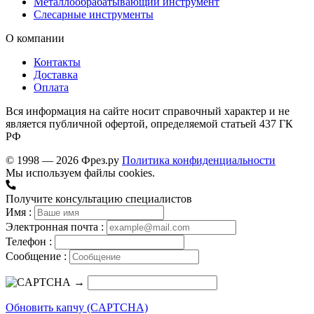
Металлообрабатывающий инструмент
Слесарные инструменты
О компании
Контакты
Доставка
Оплата
Вся информация на сайте носит справочный характер и не
является публичной офертой, определяемой статьей 437 ГК
РФ
© 1998 — 2026 Фрез.ру
Политика конфиденциальности
Мы используем файлы cookies.
Получите консультацию специалистов
Имя :
Электронная почта :
Телефон :
Сообщение :
→
Обновить капчу (CAPTCHA)