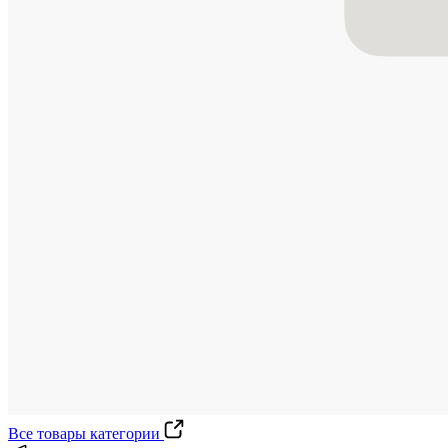
Все товары категории