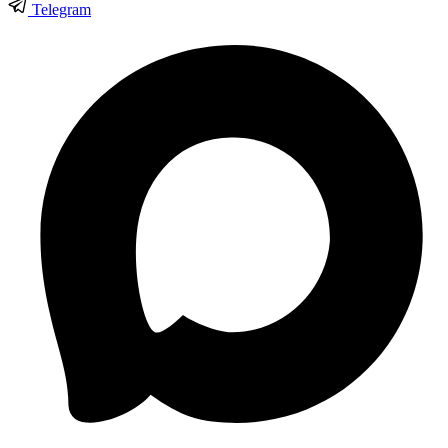
Telegram