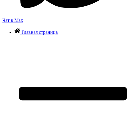
Чат в Max
Главная страница