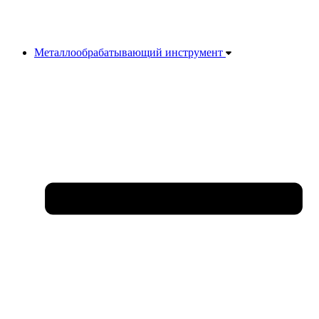
Металлообрабатывающий инструмент