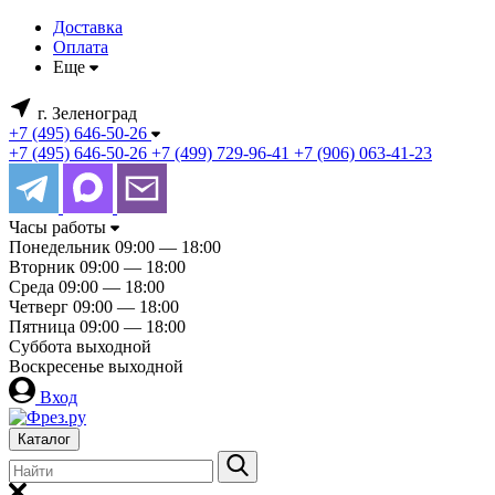
Доставка
Оплата
Еще
г. Зеленоград
+7 (495) 646-50-26
+7 (495) 646-50-26
+7 (499) 729-96-41
+7 (906) 063-41-23
Часы работы
Понедельник
09:00 — 18:00
Вторник
09:00 — 18:00
Среда
09:00 — 18:00
Четверг
09:00 — 18:00
Пятница
09:00 — 18:00
Суббота
выходной
Воскресенье
выходной
Вход
Каталог