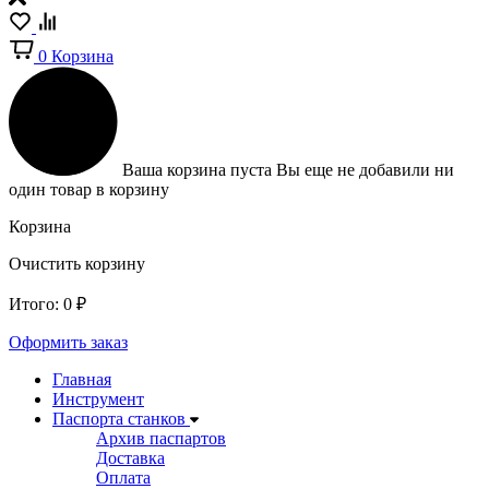
0
Корзина
Ваша корзина пуста
Вы еще не добавили ни
один товар в корзину
Корзина
Очистить корзину
Итого:
0
₽
Оформить заказ
Главная
Инструмент
Паспорта станков
Архив паспартов
Доставка
Оплата