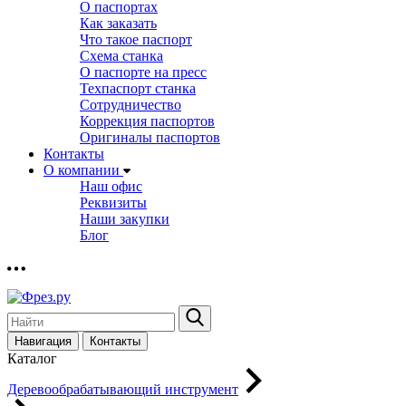
О паспортах
Как заказать
Что такое паспорт
Схема станка
О паспорте на пресс
Техпаспорт станка
Сотрудничество
Коррекция паспортов
Оригиналы паспортов
Контакты
О компании
Наш офис
Реквизиты
Наши закупки
Блог
Навигация
Контакты
Каталог
Деревообрабатывающий инструмент