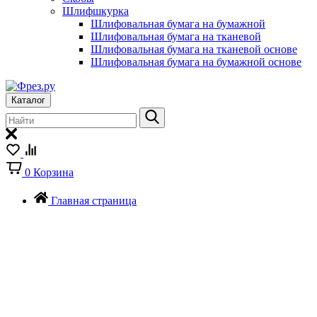
Шлифшкурка
Шлифовальная бумага на бумажной
Шлифовальная бумага на тканевой
Шлифовальная бумага на тканевой основе
Шлифовальная бумага на бумажной основе
Каталог
0
Корзина
Главная страница