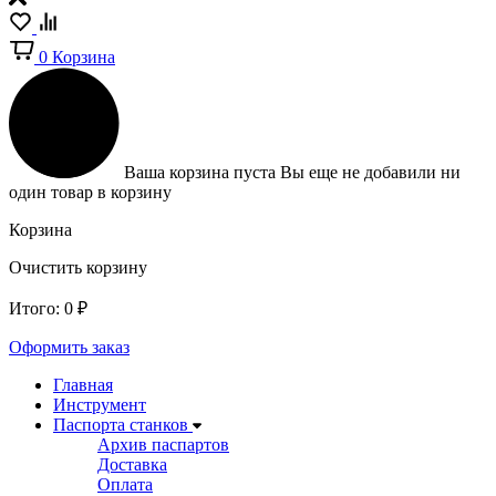
0
Корзина
Ваша корзина пуста
Вы еще не добавили ни
один товар в корзину
Корзина
Очистить корзину
Итого:
0
₽
Оформить заказ
Главная
Инструмент
Паспорта станков
Архив паспартов
Доставка
Оплата