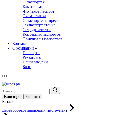
О паспортах
Как заказать
Что такое паспорт
Схема станка
О паспорте на пресс
Техпаспорт станка
Сотрудничество
Коррекция паспортов
Оригиналы паспортов
Контакты
О компании
Наш офис
Реквизиты
Наши закупки
Блог
Навигация
Контакты
Каталог
Деревообрабатывающий инструмент