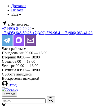
Доставка
Оплата
Еще
г. Зеленоград
+7 (495) 646-50-26
+7 (495) 646-50-26
+7 (499) 729-96-41
+7 (906) 063-41-23
Часы работы
Понедельник
09:00 — 18:00
Вторник
09:00 — 18:00
Среда
09:00 — 18:00
Четверг
09:00 — 18:00
Пятница
09:00 — 18:00
Суббота
выходной
Воскресенье
выходной
Вход
Каталог