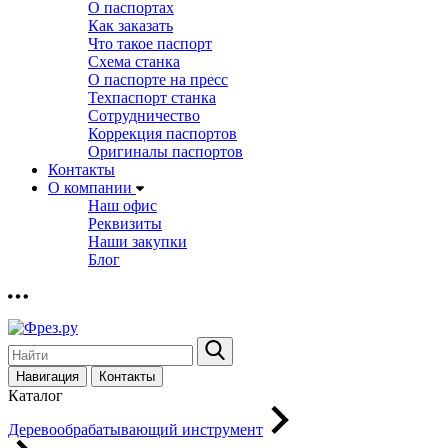
О паспортах
Как заказать
Что такое паспорт
Схема станка
О паспорте на пресс
Техпаспорт станка
Сотрудничество
Коррекция паспортов
Оригиналы паспортов
Контакты
О компании
Наш офис
Реквизиты
Наши закупки
Блог
Навигация
Контакты
Каталог
Деревообрабатывающий инструмент