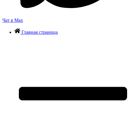
Чат в Max
Главная страница