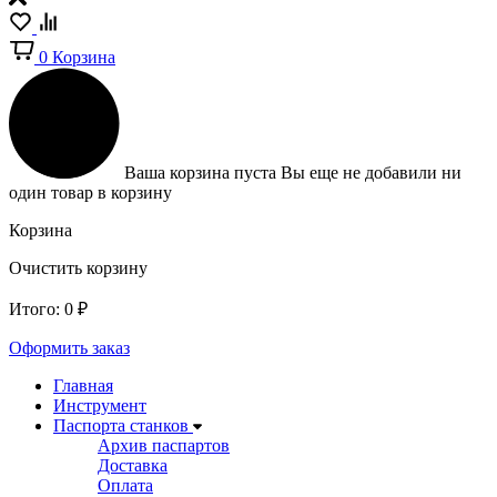
0
Корзина
Ваша корзина пуста
Вы еще не добавили ни
один товар в корзину
Корзина
Очистить корзину
Итого:
0
₽
Оформить заказ
Главная
Инструмент
Паспорта станков
Архив паспартов
Доставка
Оплата