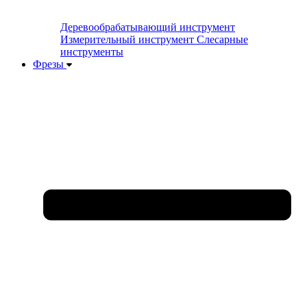
Деревообрабатывающий инструмент
Измерительный инструмент
Слесарные
инструменты
Фрезы