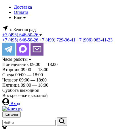
Доставка
Оплата
Еще
г. Зеленоград
+7 (495) 646-50-26
+7 (495) 646-50-26
+7 (499) 729-96-41
+7 (906) 063-41-23
Часы работы
Понедельник
09:00 — 18:00
Вторник
09:00 — 18:00
Среда
09:00 — 18:00
Четверг
09:00 — 18:00
Пятница
09:00 — 18:00
Суббота
выходной
Воскресенье
выходной
Вход
Каталог