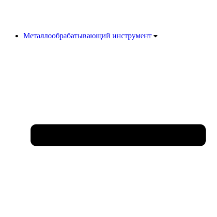
Металлообрабатывающий инструмент