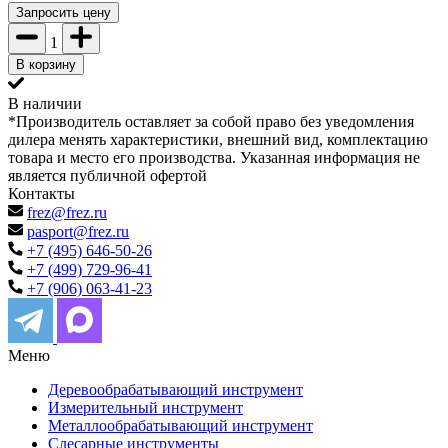
Запросить цену
1
В корзину
В наличии
*Производитель оставляет за собой право без уведомления
дилера менять характеристики, внешний вид, комплектацию
товара и место его производства. Указанная информация не
является публичной офертой
Контакты
frez@frez.ru
pasport@frez.ru
+7 (495) 646-50-26
+7 (499) 729-96-41
+7 (906) 063-41-23
Меню
Деревообрабатывающий инструмент
Измерительный инструмент
Металлообрабатывающий инструмент
Слесарные инструменты