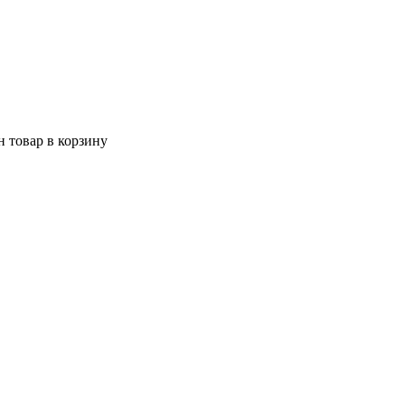
 товар в корзину