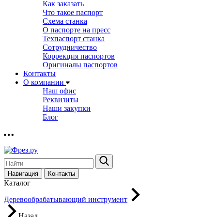
Как заказать
Что такое паспорт
Схема станка
О паспорте на пресс
Техпаспорт станка
Сотрудничество
Коррекция паспортов
Оригиналы паспортов
Контакты
О компании
Наш офис
Реквизиты
Наши закупки
Блог
Навигация
Контакты
Каталог
Деревообрабатывающий инструмент
Назад