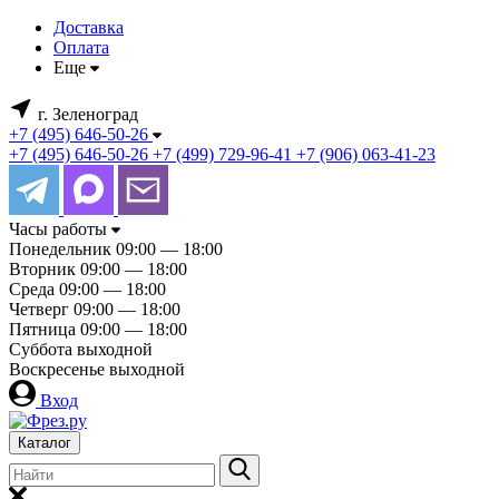
Доставка
Оплата
Еще
г. Зеленоград
+7 (495) 646-50-26
+7 (495) 646-50-26
+7 (499) 729-96-41
+7 (906) 063-41-23
Часы работы
Понедельник
09:00 — 18:00
Вторник
09:00 — 18:00
Среда
09:00 — 18:00
Четверг
09:00 — 18:00
Пятница
09:00 — 18:00
Суббота
выходной
Воскресенье
выходной
Вход
Каталог