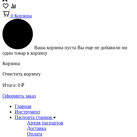
0
Корзина
Ваша корзина пуста
Вы еще не добавили ни
один товар в корзину
Корзина
Очистить корзину
Итого:
0
₽
Оформить заказ
Главная
Инструмент
Паспорта станков
Архив паспартов
Доставка
Оплата