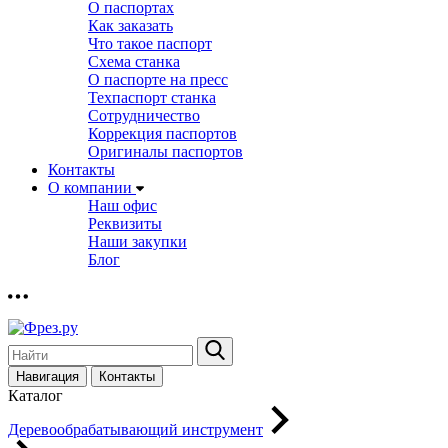
О паспортах
Как заказать
Что такое паспорт
Схема станка
О паспорте на пресс
Техпаспорт станка
Сотрудничество
Коррекция паспортов
Оригиналы паспортов
Контакты
О компании
Наш офис
Реквизиты
Наши закупки
Блог
Навигация
Контакты
Каталог
Деревообрабатывающий инструмент