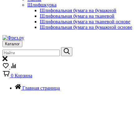
Шлифшкурка
Шлифовальная бумага на бумажной
Шлифовальная бумага на тканевой
Шлифовальная бумага на тканевой основе
Шлифовальная бумага на бумажной основе
Каталог
0
Корзина
Главная страница