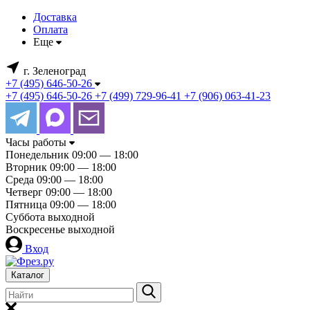
Доставка
Оплата
Еще
г. Зеленоград
+7 (495) 646-50-26
+7 (495) 646-50-26
+7 (499) 729-96-41
+7 (906) 063-41-23
Часы работы
Понедельник
09:00 — 18:00
Вторник
09:00 — 18:00
Среда
09:00 — 18:00
Четверг
09:00 — 18:00
Пятница
09:00 — 18:00
Суббота
выходной
Воскресенье
выходной
Вход
Каталог