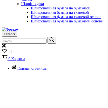
Шлифшкурка
Шлифовальная бумага на бумажной
Шлифовальная бумага на тканевой
Шлифовальная бумага на тканевой основе
Шлифовальная бумага на бумажной основе
Каталог
0
Корзина
Главная страница