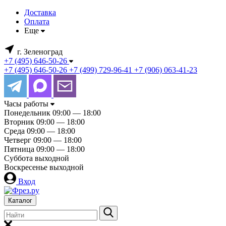
Доставка
Оплата
Еще
г. Зеленоград
+7 (495) 646-50-26
+7 (495) 646-50-26
+7 (499) 729-96-41
+7 (906) 063-41-23
Часы работы
Понедельник
09:00 — 18:00
Вторник
09:00 — 18:00
Среда
09:00 — 18:00
Четверг
09:00 — 18:00
Пятница
09:00 — 18:00
Суббота
выходной
Воскресенье
выходной
Вход
Каталог