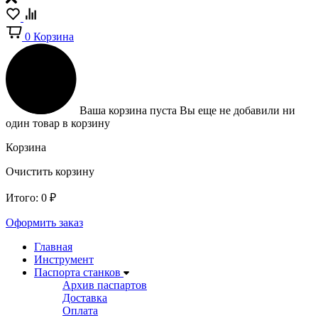
0
Корзина
Ваша корзина пуста
Вы еще не добавили ни
один товар в корзину
Корзина
Очистить корзину
Итого:
0
₽
Оформить заказ
Главная
Инструмент
Паспорта станков
Архив паспартов
Доставка
Оплата