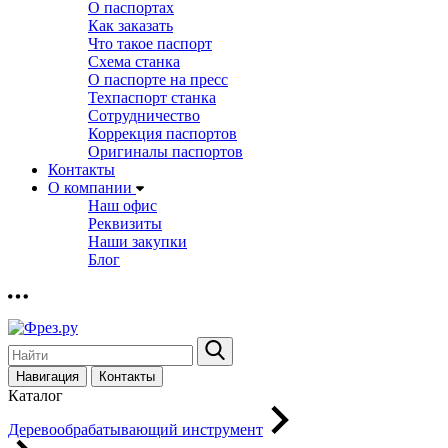
О паспортах
Как заказать
Что такое паспорт
Схема станка
О паспорте на пресс
Техпаспорт станка
Сотрудничество
Коррекция паспортов
Оригиналы паспортов
Контакты
О компании
Наш офис
Реквизиты
Наши закупки
Блог
Навигация
Контакты
Каталог
Деревообрабатывающий инструмент