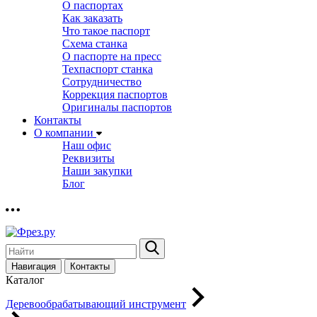
О паспортах
Как заказать
Что такое паспорт
Схема станка
О паспорте на пресс
Техпаспорт станка
Сотрудничество
Коррекция паспортов
Оригиналы паспортов
Контакты
О компании
Наш офис
Реквизиты
Наши закупки
Блог
Навигация
Контакты
Каталог
Деревообрабатывающий инструмент