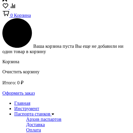
0
Корзина
Ваша корзина пуста
Вы еще не добавили ни
один товар в корзину
Корзина
Очистить корзину
Итого:
0
₽
Оформить заказ
Главная
Инструмент
Паспорта станков
Архив паспартов
Доставка
Оплата