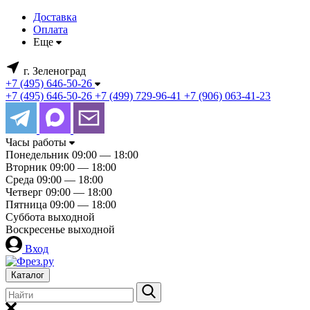
Доставка
Оплата
Еще
г. Зеленоград
+7 (495) 646-50-26
+7 (495) 646-50-26
+7 (499) 729-96-41
+7 (906) 063-41-23
Часы работы
Понедельник
09:00 — 18:00
Вторник
09:00 — 18:00
Среда
09:00 — 18:00
Четверг
09:00 — 18:00
Пятница
09:00 — 18:00
Суббота
выходной
Воскресенье
выходной
Вход
Каталог