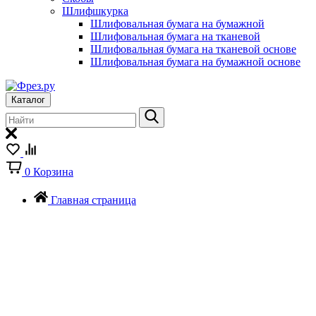
Шлифшкурка
Шлифовальная бумага на бумажной
Шлифовальная бумага на тканевой
Шлифовальная бумага на тканевой основе
Шлифовальная бумага на бумажной основе
Каталог
0
Корзина
Главная страница