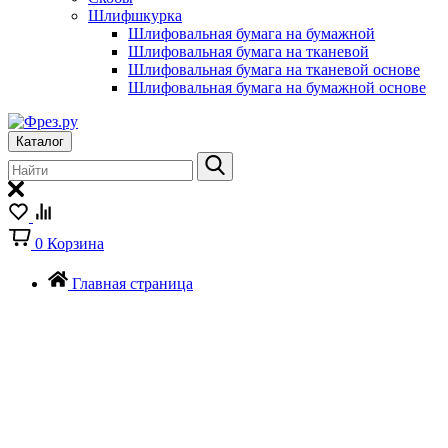
Шлифшкурка
Шлифовальная бумага на бумажной
Шлифовальная бумага на тканевой
Шлифовальная бумага на тканевой основе
Шлифовальная бумага на бумажной основе
Каталог
0
Корзина
Главная страница