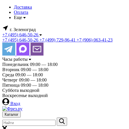
Доставка
Оплата
Еще
г. Зеленоград
+7 (495) 646-50-26
+7 (495) 646-50-26
+7 (499) 729-96-41
+7 (906) 063-41-23
Часы работы
Понедельник
09:00 — 18:00
Вторник
09:00 — 18:00
Среда
09:00 — 18:00
Четверг
09:00 — 18:00
Пятница
09:00 — 18:00
Суббота
выходной
Воскресенье
выходной
Вход
Каталог