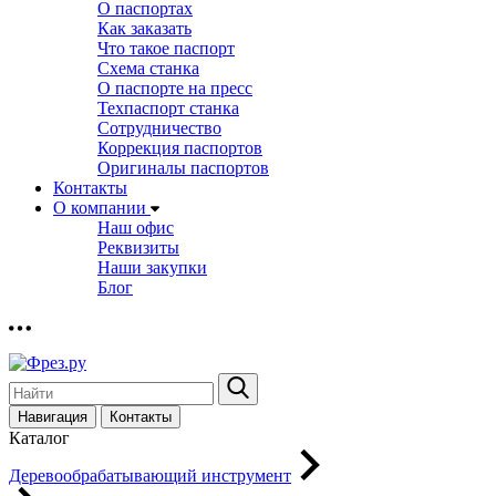
О паспортах
Как заказать
Что такое паспорт
Схема станка
О паспорте на пресс
Техпаспорт станка
Сотрудничество
Коррекция паспортов
Оригиналы паспортов
Контакты
О компании
Наш офис
Реквизиты
Наши закупки
Блог
Навигация
Контакты
Каталог
Деревообрабатывающий инструмент