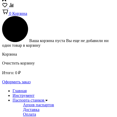
0
Корзина
Ваша корзина пуста
Вы еще не добавили ни
один товар в корзину
Корзина
Очистить корзину
Итого:
0
₽
Оформить заказ
Главная
Инструмент
Паспорта станков
Архив паспартов
Доставка
Оплата