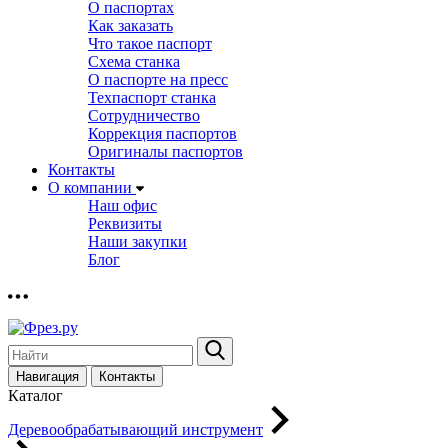
О паспортах
Как заказать
Что такое паспорт
Схема станка
О паспорте на пресс
Техпаспорт станка
Сотрудничество
Коррекция паспортов
Оригиналы паспортов
Контакты
О компании
Наш офис
Реквизиты
Наши закупки
Блог
Навигация
Контакты
Каталог
Деревообрабатывающий инструмент