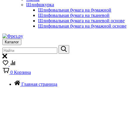
Шлифшкурка
Шлифовальная бумага на бумажной
Шлифовальная бумага на тканевой
Шлифовальная бумага на тканевой основе
Шлифовальная бумага на бумажной основе
Каталог
0
Корзина
Главная страница