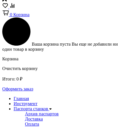
0
Корзина
Ваша корзина пуста
Вы еще не добавили ни
один товар в корзину
Корзина
Очистить корзину
Итого:
0
₽
Оформить заказ
Главная
Инструмент
Паспорта станков
Архив паспартов
Доставка
Оплата