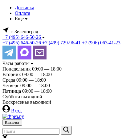
Доставка
Оплата
Еще
г. Зеленоград
+7 (495) 646-50-26
+7 (495) 646-50-26
+7 (499) 729-96-41
+7 (906) 063-41-23
Часы работы
Понедельник
09:00 — 18:00
Вторник
09:00 — 18:00
Среда
09:00 — 18:00
Четверг
09:00 — 18:00
Пятница
09:00 — 18:00
Суббота
выходной
Воскресенье
выходной
Вход
Каталог