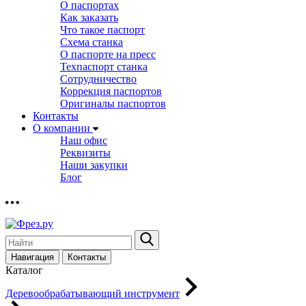
О паспортах
Как заказать
Что такое паспорт
Схема станка
О паспорте на пресс
Техпаспорт станка
Сотрудничество
Коррекция паспортов
Оригиналы паспортов
Контакты
О компании
Наш офис
Реквизиты
Наши закупки
Блог
Навигация
Контакты
Каталог
Деревообрабатывающий инструмент