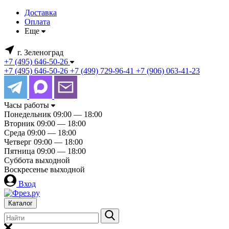
Доставка
Оплата
Еще
г. Зеленоград
+7 (495) 646-50-26
+7 (495) 646-50-26
+7 (499) 729-96-41
+7 (906) 063-41-23
Часы работы
Понедельник
09:00 — 18:00
Вторник
09:00 — 18:00
Среда
09:00 — 18:00
Четверг
09:00 — 18:00
Пятница
09:00 — 18:00
Суббота
выходной
Воскресенье
выходной
Вход
Каталог