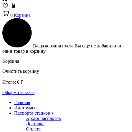
0
Корзина
Ваша корзина пуста
Вы еще не добавили ни
один товар в корзину
Корзина
Очистить корзину
Итого:
0
₽
Оформить заказ
Главная
Инструмент
Паспорта станков
Архив паспартов
Доставка
Оплата