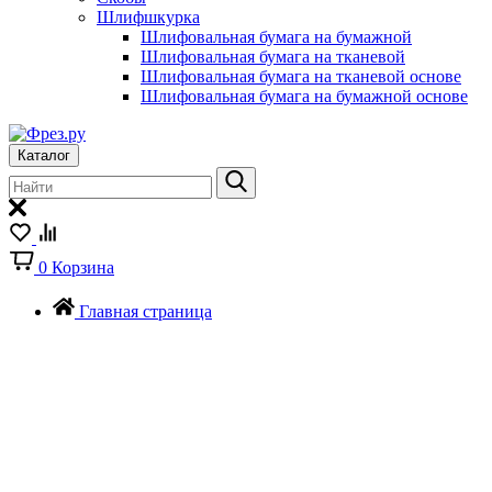
Шлифшкурка
Шлифовальная бумага на бумажной
Шлифовальная бумага на тканевой
Шлифовальная бумага на тканевой основе
Шлифовальная бумага на бумажной основе
Каталог
0
Корзина
Главная страница