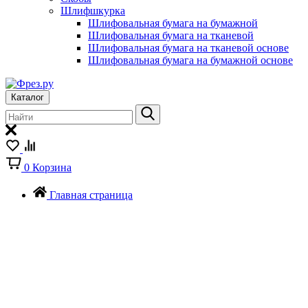
Шлифшкурка
Шлифовальная бумага на бумажной
Шлифовальная бумага на тканевой
Шлифовальная бумага на тканевой основе
Шлифовальная бумага на бумажной основе
Каталог
0
Корзина
Главная страница