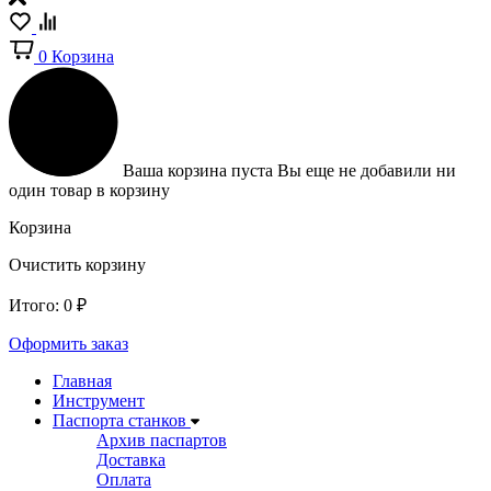
0
Корзина
Ваша корзина пуста
Вы еще не добавили ни
один товар в корзину
Корзина
Очистить корзину
Итого:
0
₽
Оформить заказ
Главная
Инструмент
Паспорта станков
Архив паспартов
Доставка
Оплата