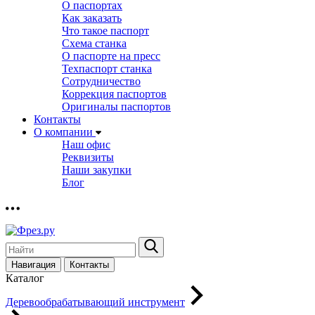
О паспортах
Как заказать
Что такое паспорт
Схема станка
О паспорте на пресс
Техпаспорт станка
Сотрудничество
Коррекция паспортов
Оригиналы паспортов
Контакты
О компании
Наш офис
Реквизиты
Наши закупки
Блог
Навигация
Контакты
Каталог
Деревообрабатывающий инструмент