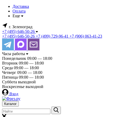
Доставка
Оплата
Еще
г. Зеленоград
+7 (495) 646-50-26
+7 (495) 646-50-26
+7 (499) 729-96-41
+7 (906) 063-41-23
Часы работы
Понедельник
09:00 — 18:00
Вторник
09:00 — 18:00
Среда
09:00 — 18:00
Четверг
09:00 — 18:00
Пятница
09:00 — 18:00
Суббота
выходной
Воскресенье
выходной
Вход
Каталог