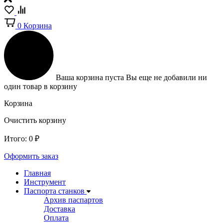
0
Корзина
Ваша корзина пуста
Вы еще не добавили ни
один товар в корзину
Корзина
Очистить корзину
Итого:
0
₽
Оформить заказ
Главная
Инструмент
Паспорта станков
Архив паспартов
Доставка
Оплата