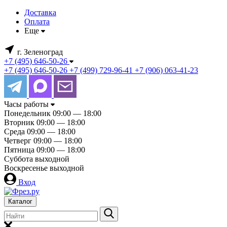
Доставка
Оплата
Еще
г. Зеленоград
+7 (495) 646-50-26
+7 (495) 646-50-26
+7 (499) 729-96-41
+7 (906) 063-41-23
Часы работы
Понедельник
09:00 — 18:00
Вторник
09:00 — 18:00
Среда
09:00 — 18:00
Четверг
09:00 — 18:00
Пятница
09:00 — 18:00
Суббота
выходной
Воскресенье
выходной
Вход
Каталог