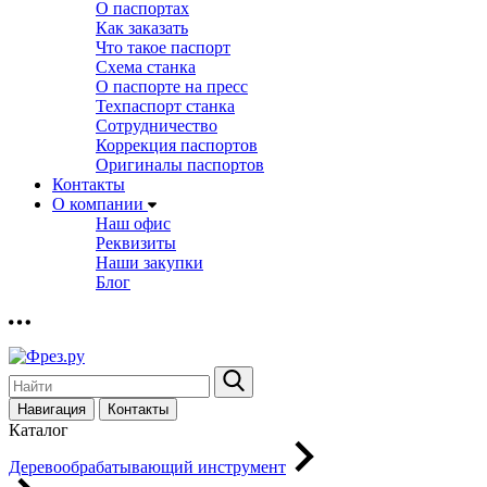
О паспортах
Как заказать
Что такое паспорт
Схема станка
О паспорте на пресс
Техпаспорт станка
Сотрудничество
Коррекция паспортов
Оригиналы паспортов
Контакты
О компании
Наш офис
Реквизиты
Наши закупки
Блог
Навигация
Контакты
Каталог
Деревообрабатывающий инструмент