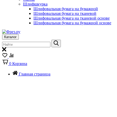
Шлифшкурка
Шлифовальная бумага на бумажной
Шлифовальная бумага на тканевой
Шлифовальная бумага на тканевой основе
Шлифовальная бумага на бумажной основе
Каталог
0
Корзина
Главная страница