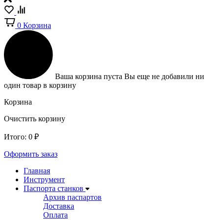
0
Корзина
Ваша корзина пуста
Вы еще не добавили ни
один товар в корзину
Корзина
Очистить корзину
Итого:
0
₽
Оформить заказ
Главная
Инструмент
Паспорта станков
Архив паспартов
Доставка
Оплата