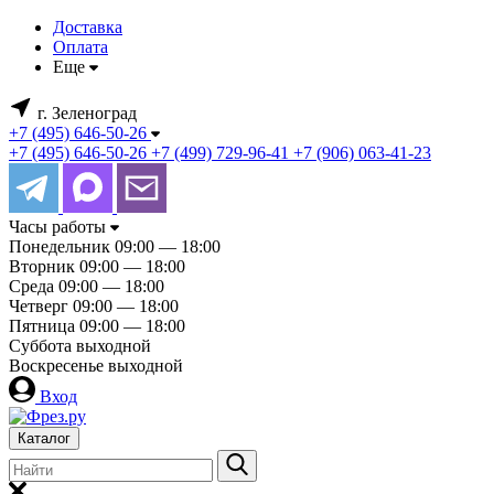
Доставка
Оплата
Еще
г. Зеленоград
+7 (495) 646-50-26
+7 (495) 646-50-26
+7 (499) 729-96-41
+7 (906) 063-41-23
Часы работы
Понедельник
09:00 — 18:00
Вторник
09:00 — 18:00
Среда
09:00 — 18:00
Четверг
09:00 — 18:00
Пятница
09:00 — 18:00
Суббота
выходной
Воскресенье
выходной
Вход
Каталог