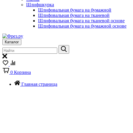
Шлифшкурка
Шлифовальная бумага на бумажной
Шлифовальная бумага на тканевой
Шлифовальная бумага на тканевой основе
Шлифовальная бумага на бумажной основе
Каталог
0
Корзина
Главная страница