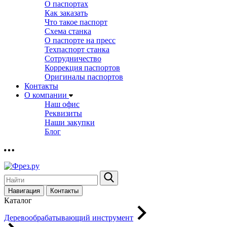
О паспортах
Как заказать
Что такое паспорт
Схема станка
О паспорте на пресс
Техпаспорт станка
Сотрудничество
Коррекция паспортов
Оригиналы паспортов
Контакты
О компании
Наш офис
Реквизиты
Наши закупки
Блог
Навигация
Контакты
Каталог
Деревообрабатывающий инструмент