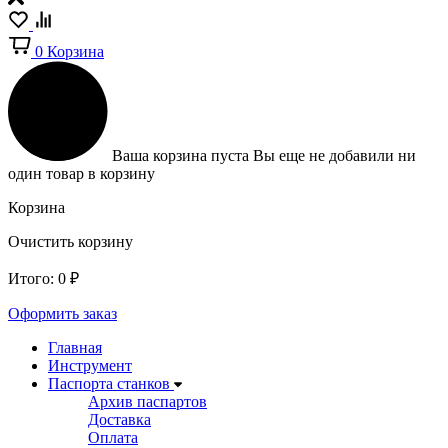
0
Корзина
Ваша корзина пуста
Вы еще не добавили ни
один товар в корзину
Корзина
Очистить корзину
Итого:
0
₽
Оформить заказ
Главная
Инструмент
Паспорта станков
Архив паспартов
Доставка
Оплата