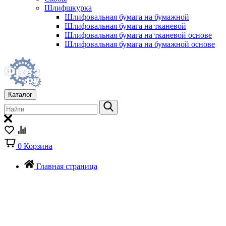
Шлифшкурка
Шлифовальная бумага на бумажной
Шлифовальная бумага на тканевой
Шлифовальная бумага на тканевой основе
Шлифовальная бумага на бумажной основе
Каталог
0
Корзина
Главная страница