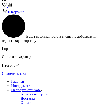
0
Корзина
Ваша корзина пуста
Вы еще не добавили ни
один товар в корзину
Корзина
Очистить корзину
Итого:
0
₽
Оформить заказ
Главная
Инструмент
Паспорта станков
Архив паспартов
Доставка
Оплата