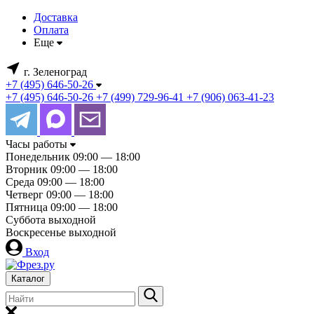
Доставка
Оплата
Еще
г. Зеленоград
+7 (495) 646-50-26
+7 (495) 646-50-26
+7 (499) 729-96-41
+7 (906) 063-41-23
Часы работы
Понедельник
09:00 — 18:00
Вторник
09:00 — 18:00
Среда
09:00 — 18:00
Четверг
09:00 — 18:00
Пятница
09:00 — 18:00
Суббота
выходной
Воскресенье
выходной
Вход
Каталог