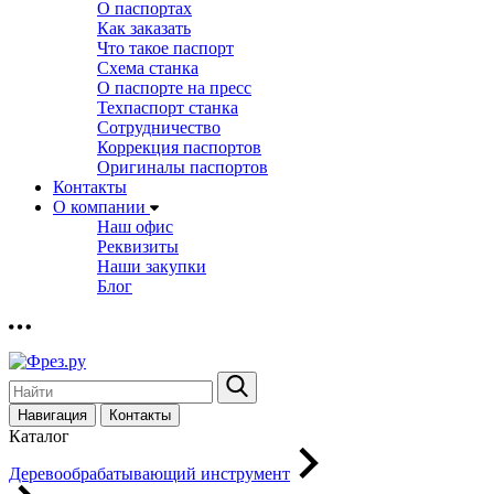
О паспортах
Как заказать
Что такое паспорт
Схема станка
О паспорте на пресс
Техпаспорт станка
Сотрудничество
Коррекция паспортов
Оригиналы паспортов
Контакты
О компании
Наш офис
Реквизиты
Наши закупки
Блог
Навигация
Контакты
Каталог
Деревообрабатывающий инструмент