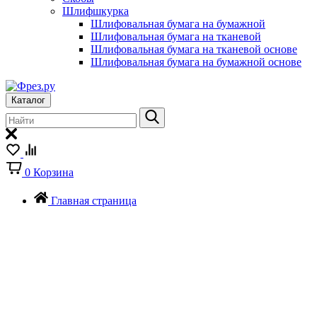
Шлифшкурка
Шлифовальная бумага на бумажной
Шлифовальная бумага на тканевой
Шлифовальная бумага на тканевой основе
Шлифовальная бумага на бумажной основе
Каталог
0
Корзина
Главная страница