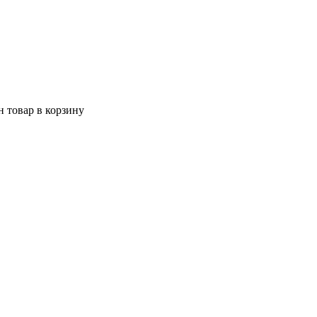
 товар в корзину