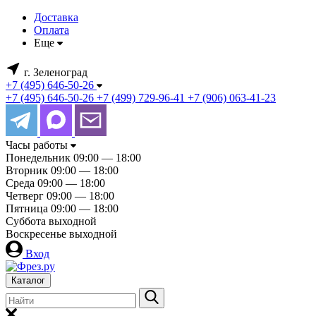
Доставка
Оплата
Еще
г. Зеленоград
+7 (495) 646-50-26
+7 (495) 646-50-26
+7 (499) 729-96-41
+7 (906) 063-41-23
Часы работы
Понедельник
09:00 — 18:00
Вторник
09:00 — 18:00
Среда
09:00 — 18:00
Четверг
09:00 — 18:00
Пятница
09:00 — 18:00
Суббота
выходной
Воскресенье
выходной
Вход
Каталог