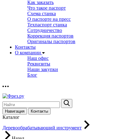
Как заказать
Что такое паспорт
Схема станка
О паспорте на пресс
Техпаспорт станка
Сотрудничество
Коррекция паспортов
Оригиналы паспортов
Контакты
О компании
Наш офис
Реквизиты
Наши закупки
Блог
Навигация
Контакты
Каталог
Деревообрабатывающий инструмент
Назад