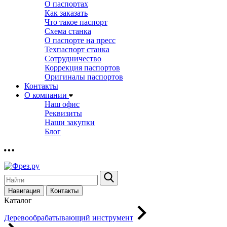
О паспортах
Как заказать
Что такое паспорт
Схема станка
О паспорте на пресс
Техпаспорт станка
Сотрудничество
Коррекция паспортов
Оригиналы паспортов
Контакты
О компании
Наш офис
Реквизиты
Наши закупки
Блог
Навигация
Контакты
Каталог
Деревообрабатывающий инструмент