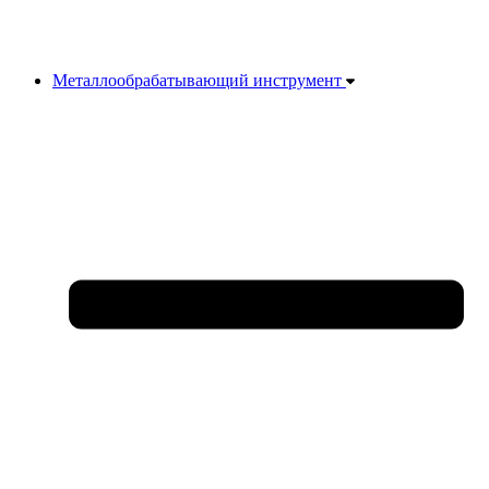
Металлообрабатывающий инструмент