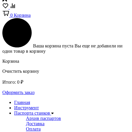
0
Корзина
Ваша корзина пуста
Вы еще не добавили ни
один товар в корзину
Корзина
Очистить корзину
Итого:
0
₽
Оформить заказ
Главная
Инструмент
Паспорта станков
Архив паспартов
Доставка
Оплата