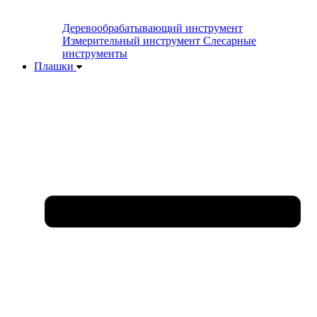
Деревообрабатывающий инструмент
Измерительный инструмент
Слесарные
инструменты
Плашки