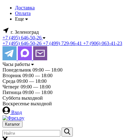
Доставка
Оплата
Еще
г. Зеленоград
+7 (495) 646-50-26
+7 (495) 646-50-26
+7 (499) 729-96-41
+7 (906) 063-41-23
Часы работы
Понедельник
09:00 — 18:00
Вторник
09:00 — 18:00
Среда
09:00 — 18:00
Четверг
09:00 — 18:00
Пятница
09:00 — 18:00
Суббота
выходной
Воскресенье
выходной
Вход
Каталог