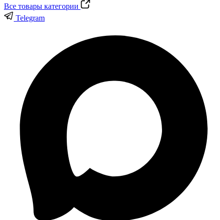
Все товары категории
Telegram