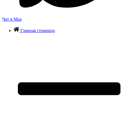
Чат в Max
Главная страница