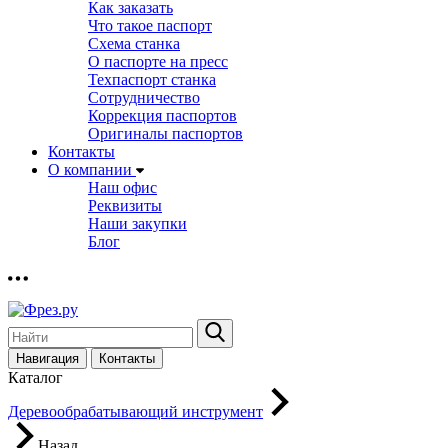
Как заказать
Что такое паспорт
Схема станка
О паспорте на пресс
Техпаспорт станка
Сотрудничество
Коррекция паспортов
Оригиналы паспортов
Контакты
О компании
Наш офис
Реквизиты
Наши закупки
Блог
Навигация
Контакты
Каталог
Деревообрабатывающий инструмент
Назад