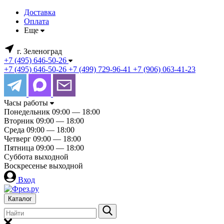
Доставка
Оплата
Еще
г. Зеленоград
+7 (495) 646-50-26
+7 (495) 646-50-26
+7 (499) 729-96-41
+7 (906) 063-41-23
Часы работы
Понедельник
09:00 — 18:00
Вторник
09:00 — 18:00
Среда
09:00 — 18:00
Четверг
09:00 — 18:00
Пятница
09:00 — 18:00
Суббота
выходной
Воскресенье
выходной
Вход
Каталог