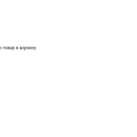
 товар в корзину