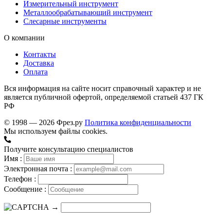
Измерительный инструмент
Металлообрабатывающий инструмент
Слесарные инструменты
О компании
Контакты
Доставка
Оплата
Вся информация на сайте носит справочный характер и не
является публичной офертой, определяемой статьей 437 ГК
РФ
© 1998 — 2026 Фрез.ру
Политика конфиденциальности
Мы используем файлы cookies.
Получите консультацию специалистов
Имя :
Электронная почта :
Телефон :
Сообщение :
→