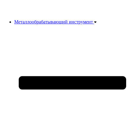
Металлообрабатывающий инструмент