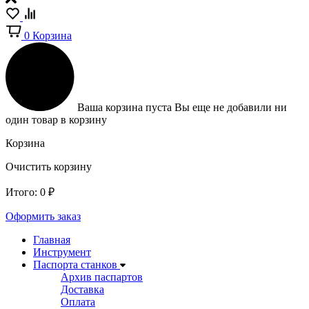
0
Корзина
Ваша корзина пуста
Вы еще не добавили ни
один товар в корзину
Корзина
Очистить корзину
Итого:
0
₽
Оформить заказ
Главная
Инструмент
Паспорта станков
Архив паспартов
Доставка
Оплата