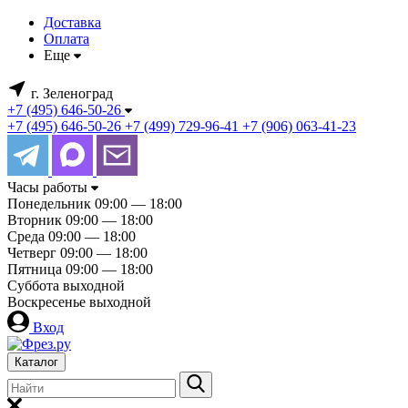
Доставка
Оплата
Еще
г. Зеленоград
+7 (495) 646-50-26
+7 (495) 646-50-26
+7 (499) 729-96-41
+7 (906) 063-41-23
Часы работы
Понедельник
09:00 — 18:00
Вторник
09:00 — 18:00
Среда
09:00 — 18:00
Четверг
09:00 — 18:00
Пятница
09:00 — 18:00
Суббота
выходной
Воскресенье
выходной
Вход
Каталог