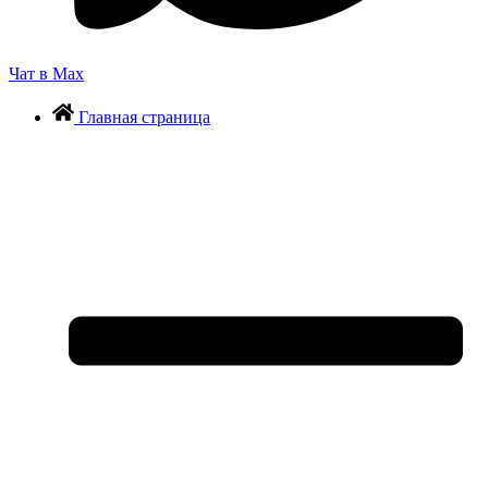
Чат в Max
Главная страница