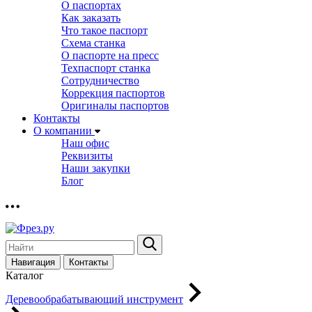
О паспортах
Как заказать
Что такое паспорт
Схема станка
О паспорте на пресс
Техпаспорт станка
Сотрудничество
Коррекция паспортов
Оригиналы паспортов
Контакты
О компании
Наш офис
Реквизиты
Наши закупки
Блог
Навигация
Контакты
Каталог
Деревообрабатывающий инструмент