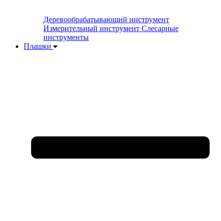
Деревообрабатывающий инструмент
Измерительный инструмент
Слесарные
инструменты
Плашки