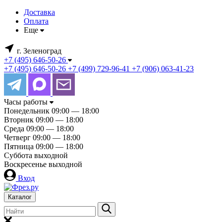
Доставка
Оплата
Еще
г. Зеленоград
+7 (495) 646-50-26
+7 (495) 646-50-26
+7 (499) 729-96-41
+7 (906) 063-41-23
Часы работы
Понедельник
09:00 — 18:00
Вторник
09:00 — 18:00
Среда
09:00 — 18:00
Четверг
09:00 — 18:00
Пятница
09:00 — 18:00
Суббота
выходной
Воскресенье
выходной
Вход
Каталог