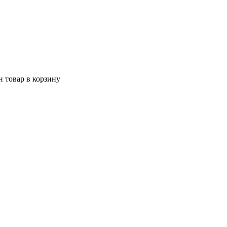
 товар в корзину