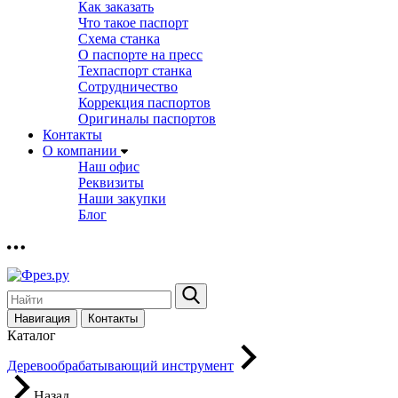
Как заказать
Что такое паспорт
Схема станка
О паспорте на пресс
Техпаспорт станка
Сотрудничество
Коррекция паспортов
Оригиналы паспортов
Контакты
О компании
Наш офис
Реквизиты
Наши закупки
Блог
Навигация
Контакты
Каталог
Деревообрабатывающий инструмент
Назад