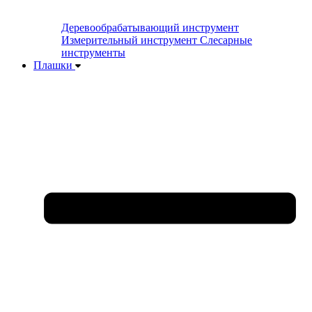
Деревообрабатывающий инструмент
Измерительный инструмент
Слесарные
инструменты
Плашки