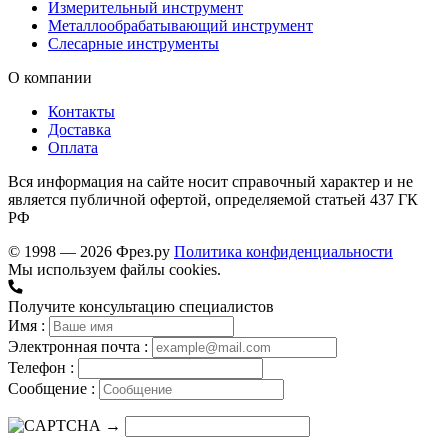
Измерительный инструмент
Металлообрабатывающий инструмент
Слесарные инструменты
О компании
Контакты
Доставка
Оплата
Вся информация на сайте носит справочный характер и не
является публичной офертой, определяемой статьей 437 ГК
РФ
© 1998 — 2026 Фрез.ру
Политика конфиденциальности
Мы используем файлы cookies.
Получите консультацию специалистов
Имя :
Электронная почта :
Телефон :
Сообщение :
→