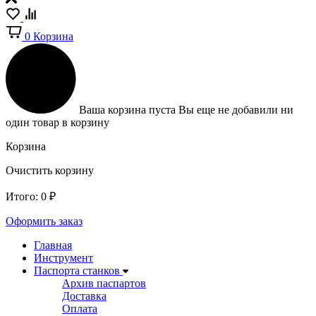
0
Корзина
Ваша корзина пуста
Вы еще не добавили ни
один товар в корзину
Корзина
Очистить корзину
Итого:
0
₽
Оформить заказ
Главная
Инструмент
Паспорта станков
Архив паспартов
Доставка
Оплата