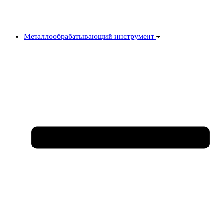
Металлообрабатывающий инструмент