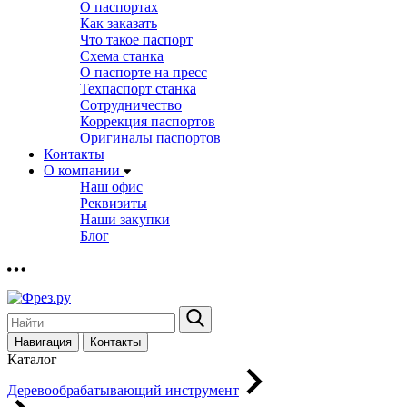
О паспортах
Как заказать
Что такое паспорт
Схема станка
О паспорте на пресс
Техпаспорт станка
Сотрудничество
Коррекция паспортов
Оригиналы паспортов
Контакты
О компании
Наш офис
Реквизиты
Наши закупки
Блог
Навигация
Контакты
Каталог
Деревообрабатывающий инструмент