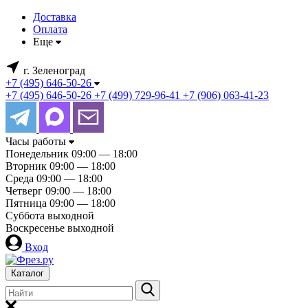
Доставка
Оплата
Еще
г. Зеленоград
+7 (495) 646-50-26
+7 (495) 646-50-26
+7 (499) 729-96-41
+7 (906) 063-41-23
Часы работы
Понедельник
09:00 — 18:00
Вторник
09:00 — 18:00
Среда
09:00 — 18:00
Четверг
09:00 — 18:00
Пятница
09:00 — 18:00
Суббота
выходной
Воскресенье
выходной
Вход
Каталог