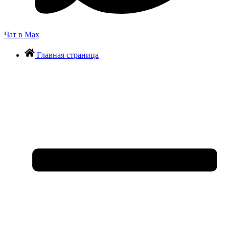
Чат в Max
Главная страница