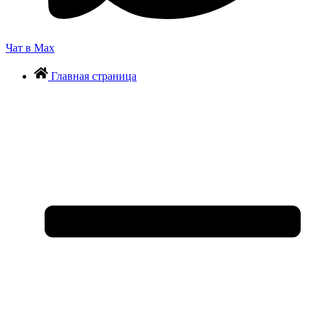
Чат в Max
Главная страница