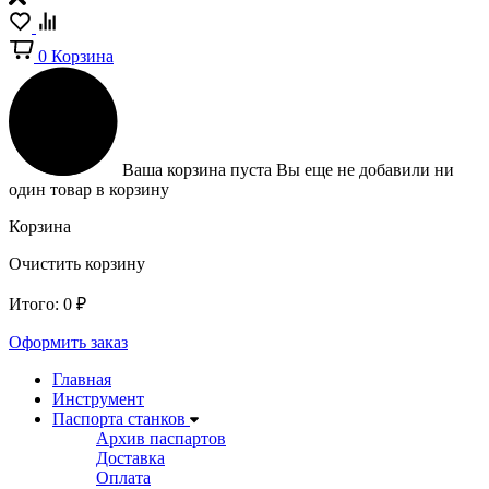
0
Корзина
Ваша корзина пуста
Вы еще не добавили ни
один товар в корзину
Корзина
Очистить корзину
Итого:
0
₽
Оформить заказ
Главная
Инструмент
Паспорта станков
Архив паспартов
Доставка
Оплата