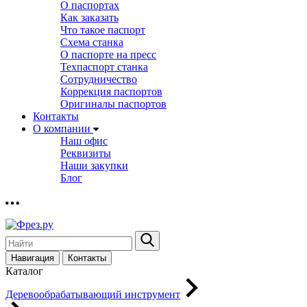
О паспортах
Как заказать
Что такое паспорт
Схема станка
О паспорте на пресс
Техпаспорт станка
Сотрудничество
Коррекция паспортов
Оригиналы паспортов
Контакты
О компании
Наш офис
Реквизиты
Наши закупки
Блог
Навигация
Контакты
Каталог
Деревообрабатывающий инструмент