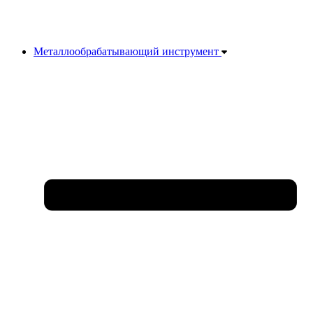
Металлообрабатывающий инструмент