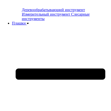
Деревообрабатывающий инструмент
Измерительный инструмент
Слесарные
инструменты
Плашки