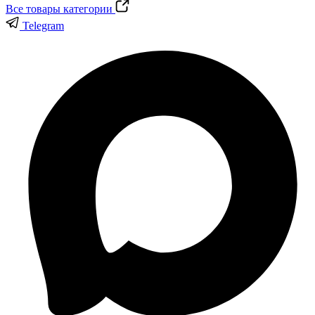
Все товары категории
Telegram