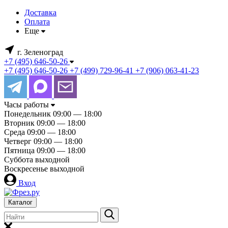
Доставка
Оплата
Еще
г. Зеленоград
+7 (495) 646-50-26
+7 (495) 646-50-26
+7 (499) 729-96-41
+7 (906) 063-41-23
Часы работы
Понедельник
09:00 — 18:00
Вторник
09:00 — 18:00
Среда
09:00 — 18:00
Четверг
09:00 — 18:00
Пятница
09:00 — 18:00
Суббота
выходной
Воскресенье
выходной
Вход
Каталог