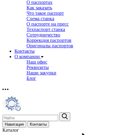
О паспортах
Как заказать
Что такое паспорт
Схема станка
О паспорте на пресс
Техпаспорт станка
Сотрудничество
Коррекция паспортов
Оригиналы паспортов
Контакты
О компании
Наш офис
Реквизиты
Наши закупки
Блог
Навигация
Контакты
Каталог