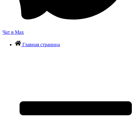
Чат в Max
Главная страница