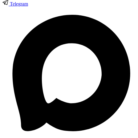
Telegram