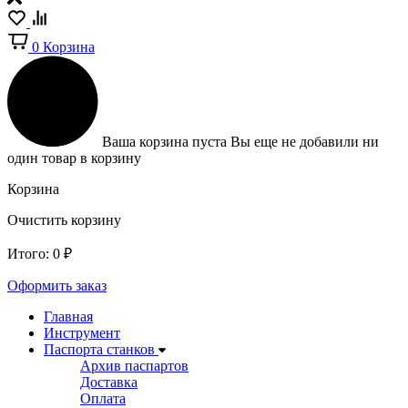
0
Корзина
Ваша корзина пуста
Вы еще не добавили ни
один товар в корзину
Корзина
Очистить корзину
Итого:
0
₽
Оформить заказ
Главная
Инструмент
Паспорта станков
Архив паспартов
Доставка
Оплата