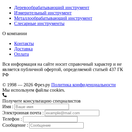
Деревообрабатывающий инструмент
Измерительный инструмент
Металлообрабатывающий инструмент
Слесарные инструменты
О компании
Контакты
Доставка
Оплата
Вся информация на сайте носит справочный характер и не
является публичной офертой, определяемой статьей 437 ГК
РФ
© 1998 — 2026 Фрез.ру
Политика конфиденциальности
Мы используем файлы cookies.
Получите консультацию специалистов
Имя :
Электронная почта :
Телефон :
Сообщение :