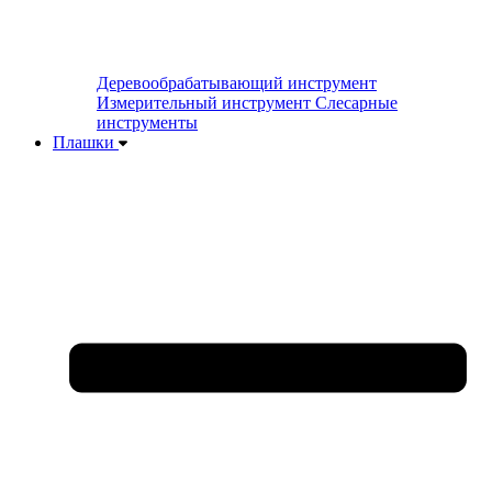
Деревообрабатывающий инструмент
Измерительный инструмент
Слесарные
инструменты
Плашки