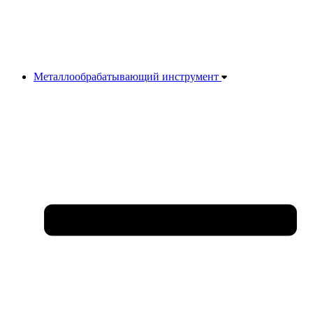
Металлообрабатывающий инструмент