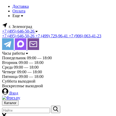
Доставка
Оплата
Еще
г. Зеленоград
+7 (495) 646-50-26
+7 (495) 646-50-26
+7 (499) 729-96-41
+7 (906) 063-41-23
Часы работы
Понедельник
09:00 — 18:00
Вторник
09:00 — 18:00
Среда
09:00 — 18:00
Четверг
09:00 — 18:00
Пятница
09:00 — 18:00
Суббота
выходной
Воскресенье
выходной
Вход
Каталог