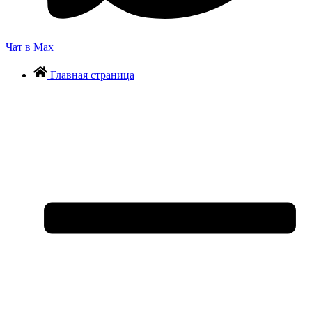
Чат в Max
Главная страница