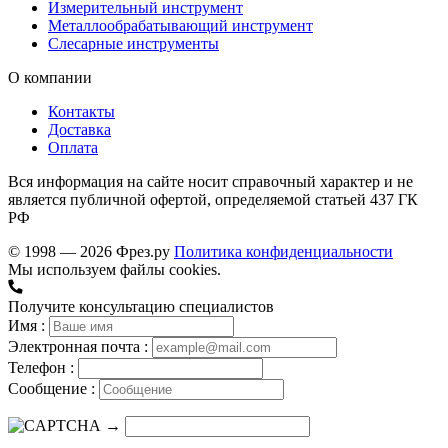
Измерительный инструмент
Металлообрабатывающий инструмент
Слесарные инструменты
О компании
Контакты
Доставка
Оплата
Вся информация на сайте носит справочный характер и не
является публичной офертой, определяемой статьей 437 ГК
РФ
© 1998 — 2026 Фрез.ру
Политика конфиденциальности
Мы используем файлы cookies.
Получите консультацию специалистов
Имя :
Электронная почта :
Телефон :
Сообщение :
→