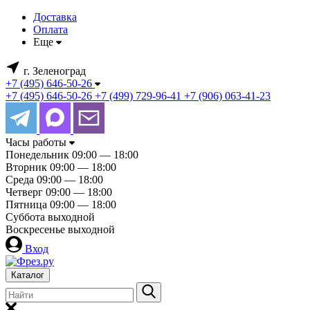
Доставка
Оплата
Еще
г. Зеленоград
+7 (495) 646-50-26
+7 (495) 646-50-26
+7 (499) 729-96-41
+7 (906) 063-41-23
Часы работы
Понедельник
09:00 — 18:00
Вторник
09:00 — 18:00
Среда
09:00 — 18:00
Четверг
09:00 — 18:00
Пятница
09:00 — 18:00
Суббота
выходной
Воскресенье
выходной
Вход
Каталог