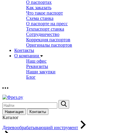
О паспортах
Как заказать
Что такое паспорт
Схема станка
О паспорте на пресс
Техпаспорт станка
Сотрудничество
Коррекция паспортов
Оригиналы паспортов
Контакты
О компании
Наш офис
Реквизиты
Наши закупки
Блог
Навигация
Контакты
Каталог
Деревообрабатывающий инструмент