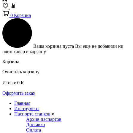
0
Корзина
Ваша корзина пуста
Вы еще не добавили ни
один товар в корзину
Корзина
Очистить корзину
Итого:
0
₽
Оформить заказ
Главная
Инструмент
Паспорта станков
Архив паспартов
Доставка
Оплата