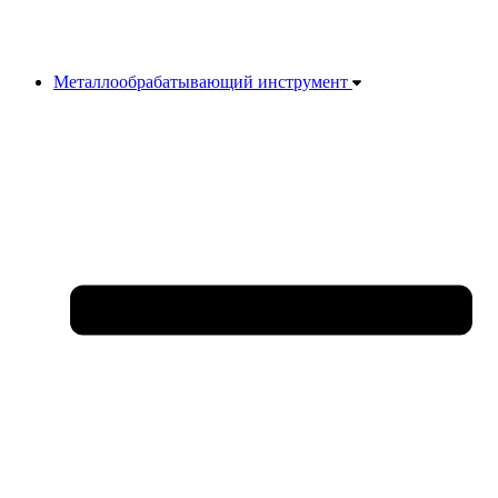
Металлообрабатывающий инструмент