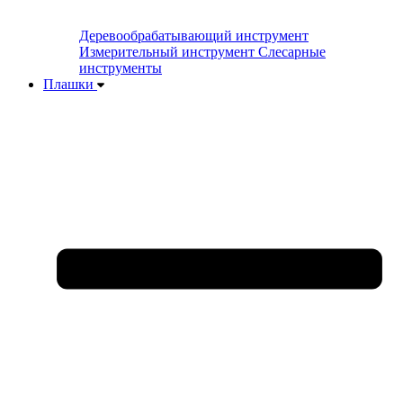
Деревообрабатывающий инструмент
Измерительный инструмент
Слесарные
инструменты
Плашки