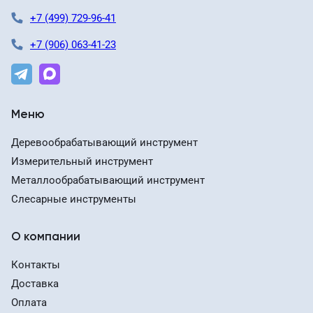
+7 (499) 729-96-41
+7 (906) 063-41-23
Меню
Деревообрабатывающий инструмент
Измерительный инструмент
Металлообрабатывающий инструмент
Слесарные инструменты
О компании
Контакты
Доставка
Оплата