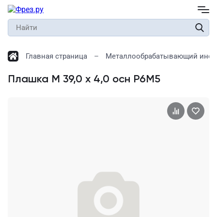
Главная страница
Металлообрабатывающий инст
Плашка М 39,0 х 4,0 осн Р6М5