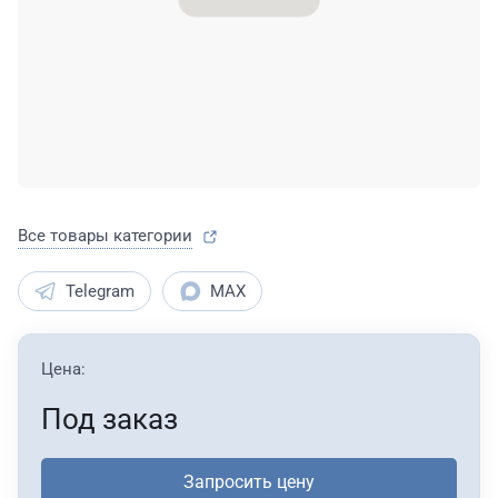
Все товары категории
Telegram
MAX
Цена:
Под заказ
Запросить цену