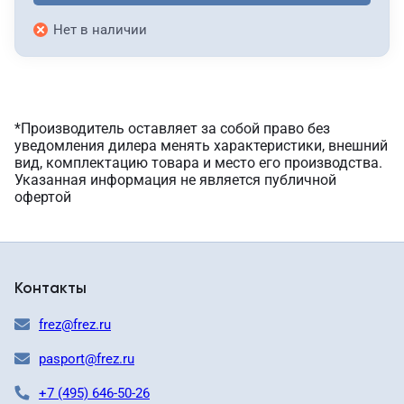
Нет в наличии
*Производитель оставляет за собой право без
уведомления дилера менять характеристики, внешний
вид, комплектацию товара и место его производства.
Указанная информация не является публичной
офертой
Контакты
frez@frez.ru
pasport@frez.ru
+7 (495) 646-50-26