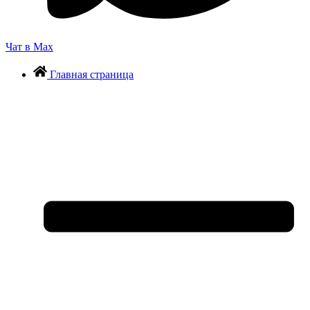
Чат в Max
Главная страница