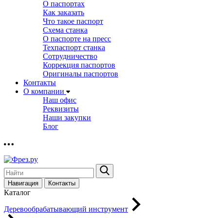
О паспортах
Как заказать
Что такое паспорт
Схема станка
О паспорте на пресс
Техпаспорт станка
Сотрудничество
Коррекция паспортов
Оригиналы паспортов
Контакты
О компании
Наш офис
Реквизиты
Наши закупки
Блог
Навигация
Контакты
Каталог
Деревообрабатывающий инструмент