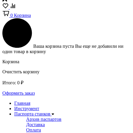
0
Корзина
Ваша корзина пуста
Вы еще не добавили ни
один товар в корзину
Корзина
Очистить корзину
Итого:
0
₽
Оформить заказ
Главная
Инструмент
Паспорта станков
Архив паспартов
Доставка
Оплата