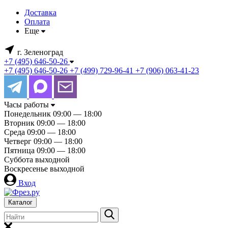
Доставка
Оплата
Еще
г. Зеленоград
+7 (495) 646-50-26
+7 (495) 646-50-26
+7 (499) 729-96-41
+7 (906) 063-41-23
Часы работы
Понедельник
09:00 — 18:00
Вторник
09:00 — 18:00
Среда
09:00 — 18:00
Четверг
09:00 — 18:00
Пятница
09:00 — 18:00
Суббота
выходной
Воскресенье
выходной
Вход
Каталог