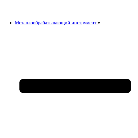
Металлообрабатывающий инструмент