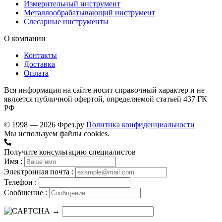
Измерительный инструмент
Металлообрабатывающий инструмент
Слесарные инструменты
О компании
Контакты
Доставка
Оплата
Вся информация на сайте носит справочный характер и не
является публичной офертой, определяемой статьей 437 ГК
РФ
© 1998 — 2026 Фрез.ру
Политика конфиденциальности
Мы используем файлы cookies.
Получите консультацию специалистов
Имя :
Электронная почта :
Телефон :
Сообщение :
→