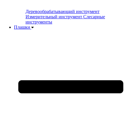
Деревообрабатывающий инструмент
Измерительный инструмент
Слесарные
инструменты
Плашки