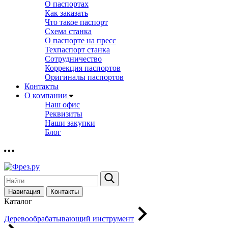
О паспортах
Как заказать
Что такое паспорт
Схема станка
О паспорте на пресс
Техпаспорт станка
Сотрудничество
Коррекция паспортов
Оригиналы паспортов
Контакты
О компании
Наш офис
Реквизиты
Наши закупки
Блог
Навигация
Контакты
Каталог
Деревообрабатывающий инструмент