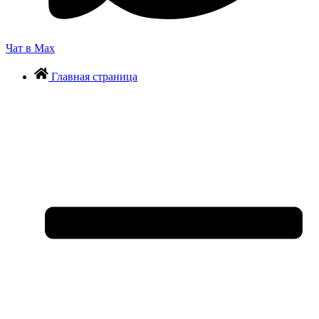
Чат в Max
Главная страница