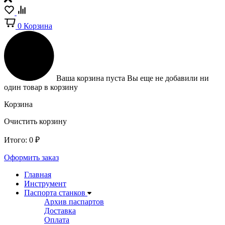
0
Корзина
Ваша корзина пуста
Вы еще не добавили ни
один товар в корзину
Корзина
Очистить корзину
Итого:
0
₽
Оформить заказ
Главная
Инструмент
Паспорта станков
Архив паспартов
Доставка
Оплата