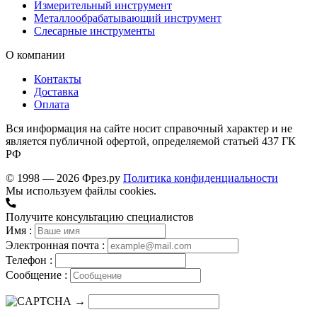
Измерительный инструмент
Металлообрабатывающий инструмент
Слесарные инструменты
О компании
Контакты
Доставка
Оплата
Вся информация на сайте носит справочный характер и не
является публичной офертой, определяемой статьей 437 ГК
РФ
© 1998 — 2026 Фрез.ру
Политика конфиденциальности
Мы используем файлы cookies.
Получите консультацию специалистов
Имя :
Электронная почта :
Телефон :
Сообщение :
→