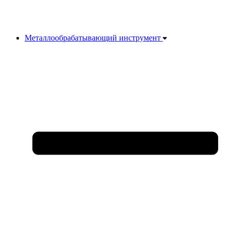
Металлообрабатывающий инструмент