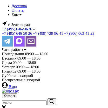
Доставка
Оплата
Еще
г. Зеленоград
+7 (495) 646-50-26
+7 (495) 646-50-26
+7 (499) 729-96-41
+7 (906) 063-41-23
Часы работы
Понедельник
09:00 — 18:00
Вторник
09:00 — 18:00
Среда
09:00 — 18:00
Четверг
09:00 — 18:00
Пятница
09:00 — 18:00
Суббота
выходной
Воскресенье
выходной
Вход
Каталог