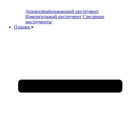
Деревообрабатывающий инструмент
Измерительный инструмент
Слесарные
инструменты
Плашки