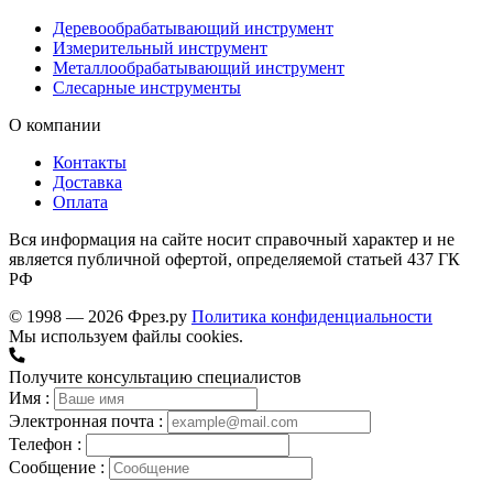
Деревообрабатывающий инструмент
Измерительный инструмент
Металлообрабатывающий инструмент
Слесарные инструменты
О компании
Контакты
Доставка
Оплата
Вся информация на сайте носит справочный характер и не
является публичной офертой, определяемой статьей 437 ГК
РФ
© 1998 — 2026 Фрез.ру
Политика конфиденциальности
Мы используем файлы cookies.
Получите консультацию специалистов
Имя :
Электронная почта :
Телефон :
Сообщение :