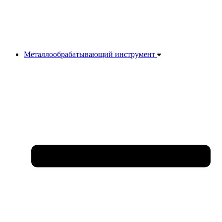
Металлообрабатывающий инструмент