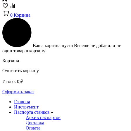
0
Корзина
Ваша корзина пуста
Вы еще не добавили ни
один товар в корзину
Корзина
Очистить корзину
Итого:
0
₽
Оформить заказ
Главная
Инструмент
Паспорта станков
Архив паспартов
Доставка
Оплата