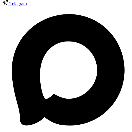
Telegram