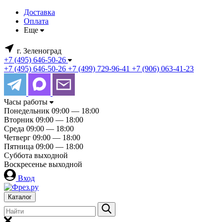
Доставка
Оплата
Еще
г. Зеленоград
+7 (495) 646-50-26
+7 (495) 646-50-26
+7 (499) 729-96-41
+7 (906) 063-41-23
Часы работы
Понедельник
09:00 — 18:00
Вторник
09:00 — 18:00
Среда
09:00 — 18:00
Четверг
09:00 — 18:00
Пятница
09:00 — 18:00
Суббота
выходной
Воскресенье
выходной
Вход
Каталог