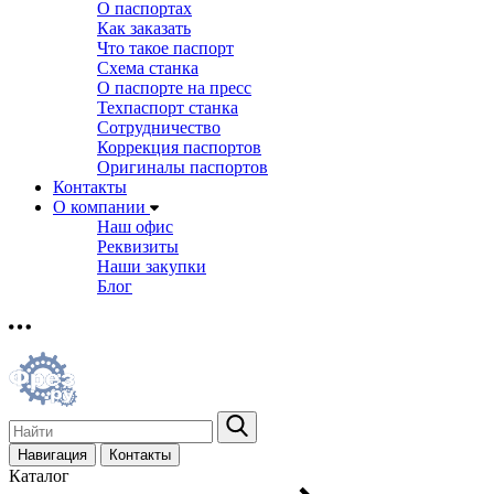
О паспортах
Как заказать
Что такое паспорт
Схема станка
О паспорте на пресс
Техпаспорт станка
Сотрудничество
Коррекция паспортов
Оригиналы паспортов
Контакты
О компании
Наш офис
Реквизиты
Наши закупки
Блог
Навигация
Контакты
Каталог