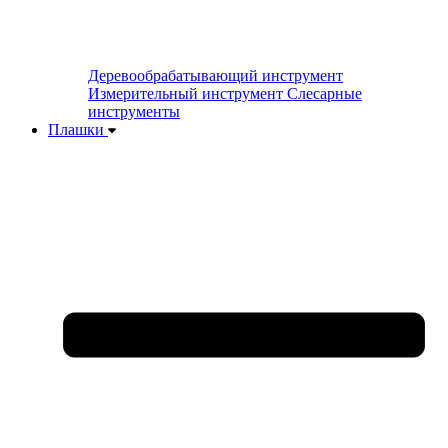
Деревообрабатывающий инструмент
Измерительный инструмент
Слесарные
инструменты
Плашки