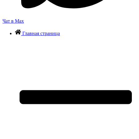
Чат в Max
Главная страница