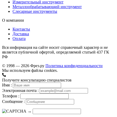
Измерительный инструмент
Металлообрабатывающий инструмент
Слесарные инструменты
О компании
Контакты
Доставка
Оплата
Вся информация на сайте носит справочный характер и не
является публичной офертой, определяемой статьей 437 ГК
РФ
© 1998 — 2026 Фрез.ру
Политика конфиденциальности
Мы используем файлы cookies.
Получите консультацию специалистов
Имя :
Электронная почта :
Телефон :
Сообщение :
→