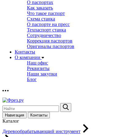
О паспортах
Как заказать
Что такое паспорт
Схема станка
О паспорте на пресс
Техпаспорт станка
Сотрудничество
Коррекция паспортов
Оригиналы паспортов
Контакты
О компании
Наш офис
Реквизиты
Наши закупки
Блог
Навигация
Контакты
Каталог
Деревообрабатывающий инструмент