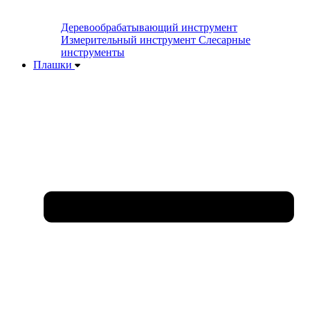
Деревообрабатывающий инструмент
Измерительный инструмент
Слесарные
инструменты
Плашки