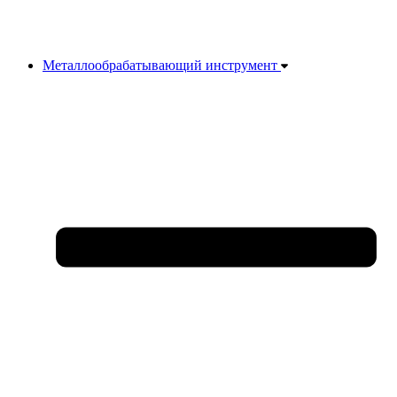
Металлообрабатывающий инструмент