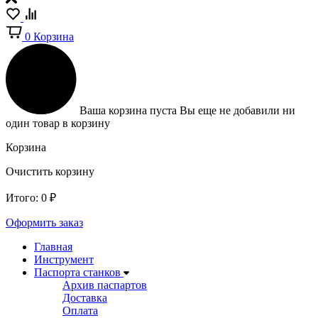
0
Корзина
Ваша корзина пуста
Вы еще не добавили ни
один товар в корзину
Корзина
Очистить корзину
Итого:
0
₽
Оформить заказ
Главная
Инструмент
Паспорта станков
Архив паспартов
Доставка
Оплата