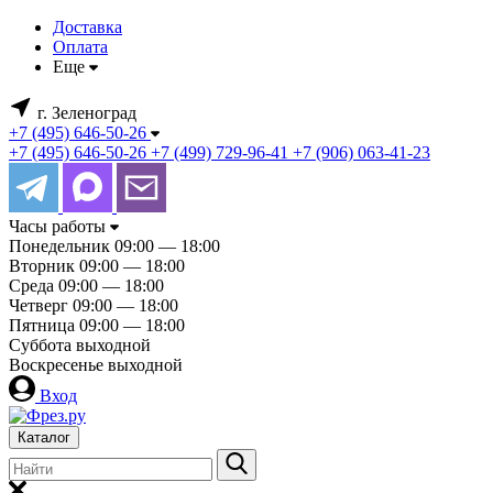
Доставка
Оплата
Еще
г. Зеленоград
+7 (495) 646-50-26
+7 (495) 646-50-26
+7 (499) 729-96-41
+7 (906) 063-41-23
Часы работы
Понедельник
09:00 — 18:00
Вторник
09:00 — 18:00
Среда
09:00 — 18:00
Четверг
09:00 — 18:00
Пятница
09:00 — 18:00
Суббота
выходной
Воскресенье
выходной
Вход
Каталог