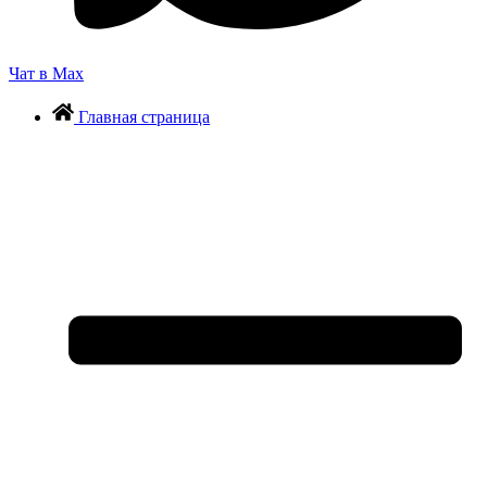
Чат в Max
Главная страница