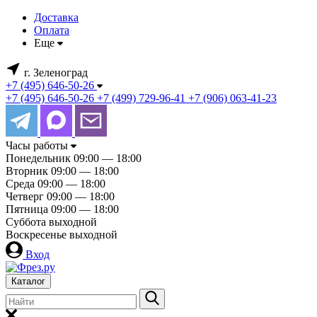
Доставка
Оплата
Еще
г. Зеленоград
+7 (495) 646-50-26
+7 (495) 646-50-26
+7 (499) 729-96-41
+7 (906) 063-41-23
Часы работы
Понедельник
09:00 — 18:00
Вторник
09:00 — 18:00
Среда
09:00 — 18:00
Четверг
09:00 — 18:00
Пятница
09:00 — 18:00
Суббота
выходной
Воскресенье
выходной
Вход
Каталог