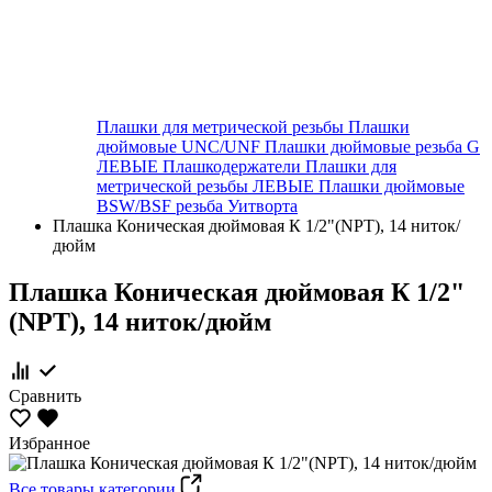
Плашки для метрической резьбы
Плашки
дюймовые UNC/UNF
Плашки дюймовые резьба G
ЛЕВЫЕ
Плашкодержатели
Плашки для
метрической резьбы ЛЕВЫЕ
Плашки дюймовые
BSW/BSF резьба Уитворта
Плашка Коническая дюймовая К 1/2"(NPT), 14 ниток/
дюйм
Плашка Коническая дюймовая К 1/2"
(NPT), 14 ниток/дюйм
Сравнить
Избранное
Все товары категории