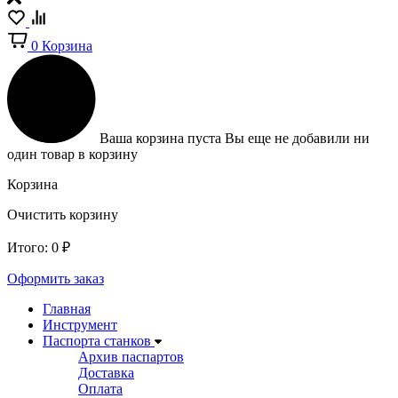
0
Корзина
Ваша корзина пуста
Вы еще не добавили ни
один товар в корзину
Корзина
Очистить корзину
Итого:
0
₽
Оформить заказ
Главная
Инструмент
Паспорта станков
Архив паспартов
Доставка
Оплата