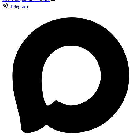
Telegram