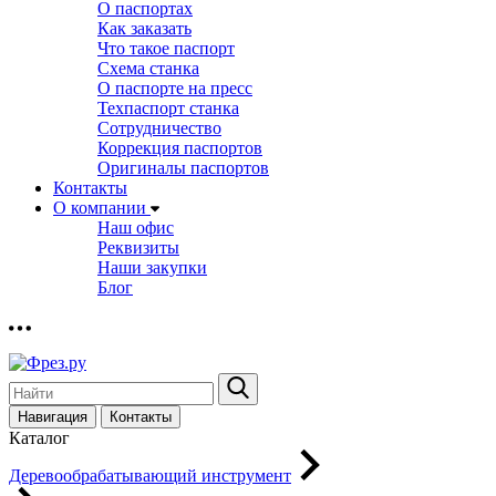
О паспортах
Как заказать
Что такое паспорт
Схема станка
О паспорте на пресс
Техпаспорт станка
Сотрудничество
Коррекция паспортов
Оригиналы паспортов
Контакты
О компании
Наш офис
Реквизиты
Наши закупки
Блог
Навигация
Контакты
Каталог
Деревообрабатывающий инструмент