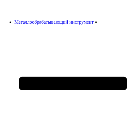
Металлообрабатывающий инструмент