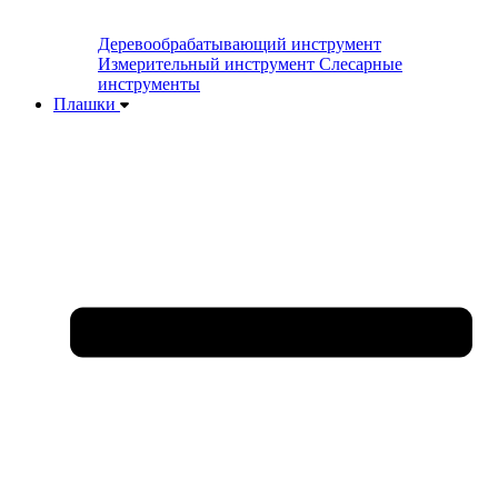
Деревообрабатывающий инструмент
Измерительный инструмент
Слесарные
инструменты
Плашки