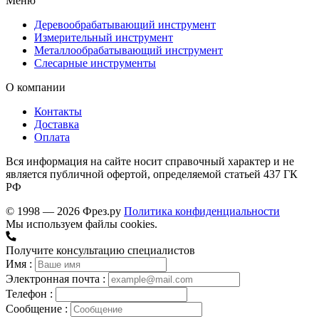
Меню
Деревообрабатывающий инструмент
Измерительный инструмент
Металлообрабатывающий инструмент
Слесарные инструменты
О компании
Контакты
Доставка
Оплата
Вся информация на сайте носит справочный характер и не
является публичной офертой, определяемой статьей 437 ГК
РФ
© 1998 — 2026 Фрез.ру
Политика конфиденциальности
Мы используем файлы cookies.
Получите консультацию специалистов
Имя :
Электронная почта :
Телефон :
Сообщение :