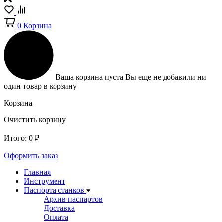
0
Корзина
Ваша корзина пуста
Вы еще не добавили ни
один товар в корзину
Корзина
Очистить корзину
Итого:
0
₽
Оформить заказ
Главная
Инструмент
Паспорта станков
Архив паспартов
Доставка
Оплата