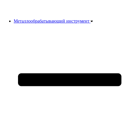
Металлообрабатывающий инструмент