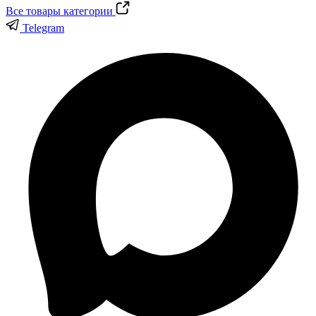
Все товары категории
Telegram