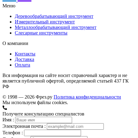
Меню
Деревообрабатывающий инструмент
Измерительный инструмент
Металлообрабатывающий инструмент
Слесарные инструменты
О компании
Контакты
Доставка
Оплата
Вся информация на сайте носит справочный характер и не
является публичной офертой, определяемой статьей 437 ГК
РФ
© 1998 — 2026 Фрез.ру
Политика конфиденциальности
Мы используем файлы cookies.
Получите консультацию специалистов
Имя :
Электронная почта :
Телефон :