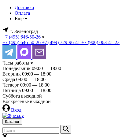
Доставка
Оплата
Еще
г. Зеленоград
+7 (495) 646-50-26
+7 (495) 646-50-26
+7 (499) 729-96-41
+7 (906) 063-41-23
Часы работы
Понедельник
09:00 — 18:00
Вторник
09:00 — 18:00
Среда
09:00 — 18:00
Четверг
09:00 — 18:00
Пятница
09:00 — 18:00
Суббота
выходной
Воскресенье
выходной
Вход
Каталог