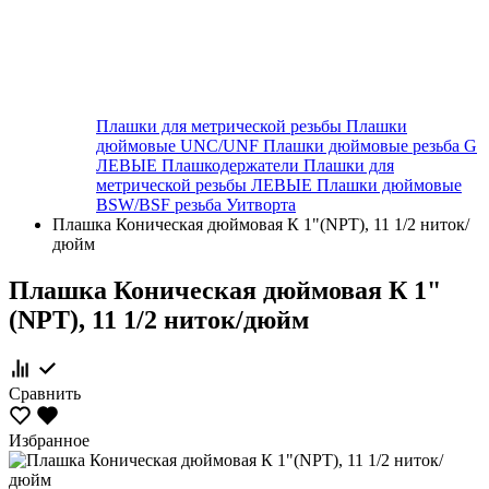
Плашки для метрической резьбы
Плашки
дюймовые UNC/UNF
Плашки дюймовые резьба G
ЛЕВЫЕ
Плашкодержатели
Плашки для
метрической резьбы ЛЕВЫЕ
Плашки дюймовые
BSW/BSF резьба Уитворта
Плашка Коническая дюймовая К 1"(NPT), 11 1/2 ниток/
дюйм
Плашка Коническая дюймовая К 1"
(NPT), 11 1/2 ниток/дюйм
Сравнить
Избранное