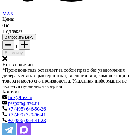
MAX
Цена:
0
₽
Под заказ
Запросить цену
1
В корзину
Нет в наличии
*Производитель оставляет за собой право без уведомления
дилера менять характеристики, внешний вид, комплектацию
товара и место его производства. Указанная информация не
является публичной офертой
Контакты
frez@frez.ru
pasport@frez.ru
+7 (495) 646-50-26
+7 (499) 729-96-41
+7 (906) 063-41-23