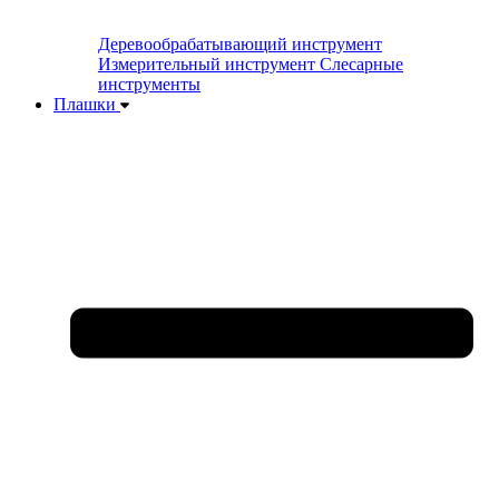
Деревообрабатывающий инструмент
Измерительный инструмент
Слесарные
инструменты
Плашки