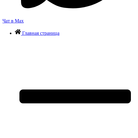
Чат в Max
Главная страница