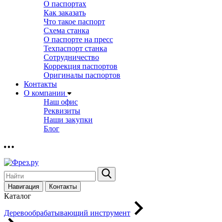
О паспортах
Как заказать
Что такое паспорт
Схема станка
О паспорте на пресс
Техпаспорт станка
Сотрудничество
Коррекция паспортов
Оригиналы паспортов
Контакты
О компании
Наш офис
Реквизиты
Наши закупки
Блог
Навигация
Контакты
Каталог
Деревообрабатывающий инструмент