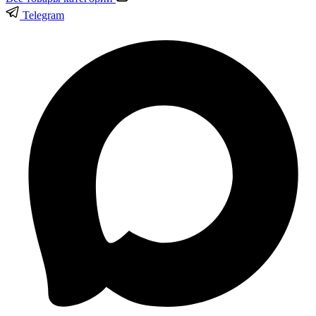
Telegram