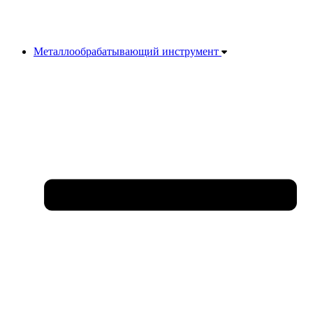
Металлообрабатывающий инструмент