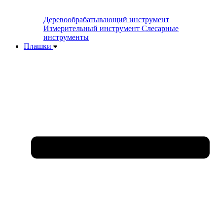
Деревообрабатывающий инструмент
Измерительный инструмент
Слесарные
инструменты
Плашки