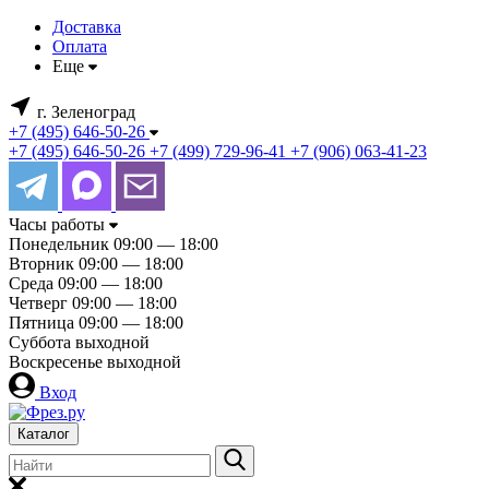
Доставка
Оплата
Еще
г. Зеленоград
+7 (495) 646-50-26
+7 (495) 646-50-26
+7 (499) 729-96-41
+7 (906) 063-41-23
Часы работы
Понедельник
09:00 — 18:00
Вторник
09:00 — 18:00
Среда
09:00 — 18:00
Четверг
09:00 — 18:00
Пятница
09:00 — 18:00
Суббота
выходной
Воскресенье
выходной
Вход
Каталог