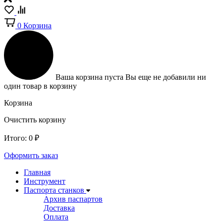
0
Корзина
Ваша корзина пуста
Вы еще не добавили ни
один товар в корзину
Корзина
Очистить корзину
Итого:
0
₽
Оформить заказ
Главная
Инструмент
Паспорта станков
Архив паспартов
Доставка
Оплата