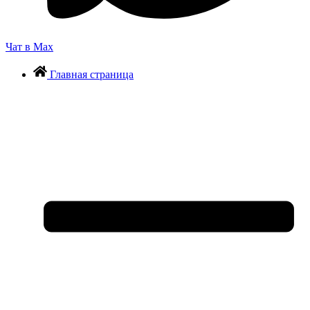
Чат в Max
Главная страница