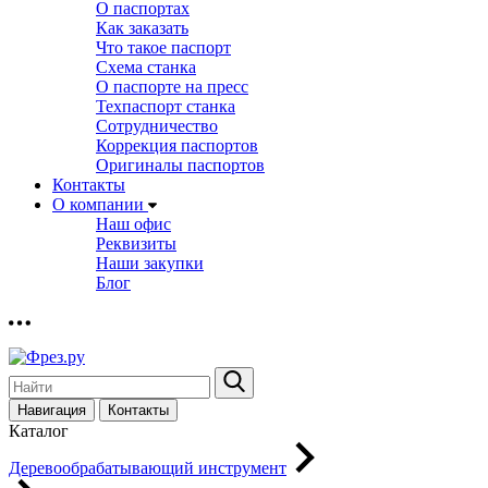
О паспортах
Как заказать
Что такое паспорт
Схема станка
О паспорте на пресс
Техпаспорт станка
Сотрудничество
Коррекция паспортов
Оригиналы паспортов
Контакты
О компании
Наш офис
Реквизиты
Наши закупки
Блог
Навигация
Контакты
Каталог
Деревообрабатывающий инструмент