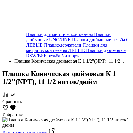
Плашки для метрической резьбы
Плашки
дюймовые UNC/UNF
Плашки дюймовые резьба G
ЛЕВЫЕ
Плашкодержатели
Плашки для
метрической резьбы ЛЕВЫЕ
Плашки дюймовые
BSW/BSF резьба Уитворта
Плашка Коническая дюймовая К 1 1/2"(NPT), 11 1/2...
Плашка Коническая дюймовая К 1
1/2"(NPT), 11 1/2 ниток/дюйм
Сравнить
Избранное
Все товары категории