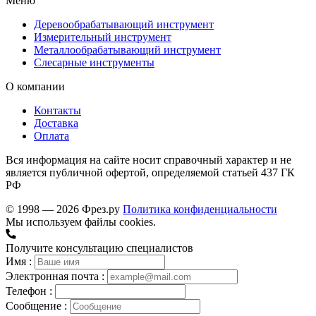
Меню
Деревообрабатывающий инструмент
Измерительный инструмент
Металлообрабатывающий инструмент
Слесарные инструменты
О компании
Контакты
Доставка
Оплата
Вся информация на сайте носит справочный характер и не
является публичной офертой, определяемой статьей 437 ГК
РФ
© 1998 — 2026 Фрез.ру
Политика конфиденциальности
Мы используем файлы cookies.
Получите консультацию специалистов
Имя :
Электронная почта :
Телефон :
Сообщение :