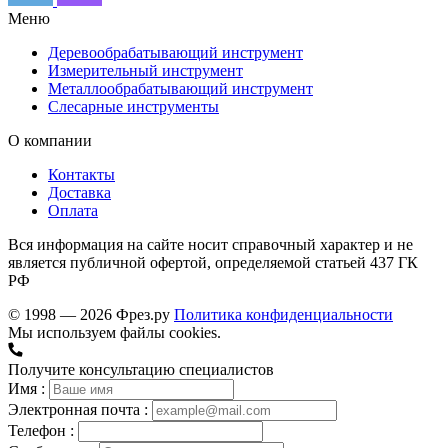
Меню
Деревообрабатывающий инструмент
Измерительный инструмент
Металлообрабатывающий инструмент
Слесарные инструменты
О компании
Контакты
Доставка
Оплата
Вся информация на сайте носит справочный характер и не
является публичной офертой, определяемой статьей 437 ГК
РФ
© 1998 — 2026 Фрез.ру
Политика конфиденциальности
Мы используем файлы cookies.
Получите консультацию специалистов
Имя :
Электронная почта :
Телефон :