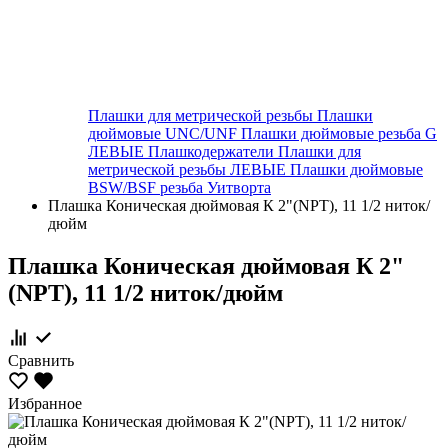
Плашки для метрической резьбы
Плашки
дюймовые UNC/UNF
Плашки дюймовые резьба G
ЛЕВЫЕ
Плашкодержатели
Плашки для
метрической резьбы ЛЕВЫЕ
Плашки дюймовые
BSW/BSF резьба Уитворта
Плашка Коническая дюймовая К 2"(NPT), 11 1/2 ниток/
дюйм
Плашка Коническая дюймовая К 2"
(NPT), 11 1/2 ниток/дюйм
Сравнить
Избранное