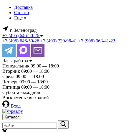
Доставка
Оплата
Еще
г. Зеленоград
+7 (495) 646-50-26
+7 (495) 646-50-26
+7 (499) 729-96-41
+7 (906) 063-41-23
Часы работы
Понедельник
09:00 — 18:00
Вторник
09:00 — 18:00
Среда
09:00 — 18:00
Четверг
09:00 — 18:00
Пятница
09:00 — 18:00
Суббота
выходной
Воскресенье
выходной
Вход
Каталог