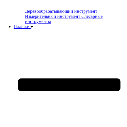
Деревообрабатывающий инструмент
Измерительный инструмент
Слесарные
инструменты
Плашки