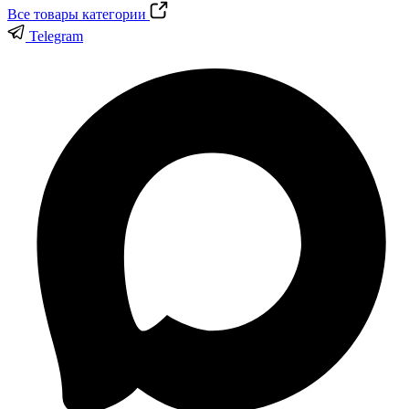
Все товары категории
Telegram