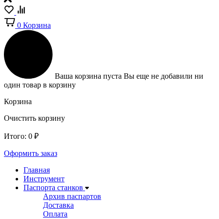
0
Корзина
Ваша корзина пуста
Вы еще не добавили ни
один товар в корзину
Корзина
Очистить корзину
Итого:
0
₽
Оформить заказ
Главная
Инструмент
Паспорта станков
Архив паспартов
Доставка
Оплата