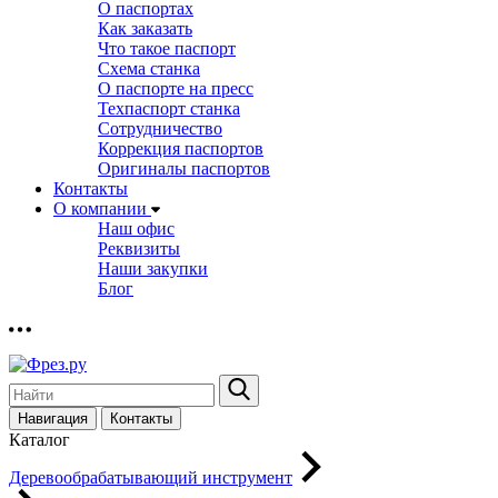
О паспортах
Как заказать
Что такое паспорт
Схема станка
О паспорте на пресс
Техпаспорт станка
Сотрудничество
Коррекция паспортов
Оригиналы паспортов
Контакты
О компании
Наш офис
Реквизиты
Наши закупки
Блог
Навигация
Контакты
Каталог
Деревообрабатывающий инструмент