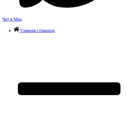
Чат в Max
Главная страница