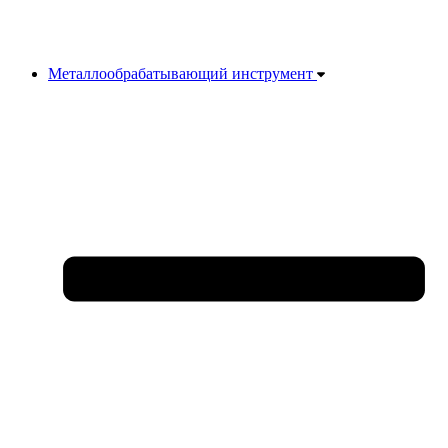
Металлообрабатывающий инструмент