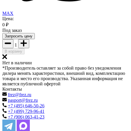
MAX
Цена:
0
₽
Под заказ
Запросить цену
1
В корзину
Нет в наличии
*Производитель оставляет за собой право без уведомления
дилера менять характеристики, внешний вид, комплектацию
товара и место его производства. Указанная информация не
является публичной офертой
Контакты
frez@frez.ru
pasport@frez.ru
+7 (495) 646-50-26
+7 (499) 729-96-41
+7 (906) 063-41-23