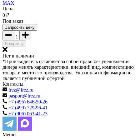
MAX
Цена:
0
₽
Под заказ
Запросить цену
1
В корзину
Нет в наличии
*Производитель оставляет за собой право без уведомления
дилера менять характеристики, внешний вид, комплектацию
товара и место его производства. Указанная информация не
является публичной офертой
Контакты
frez@frez.ru
pasport@frez.ru
+7 (495) 646-50-26
+7 (499) 729-96-41
+7 (906) 063-41-23
Меню