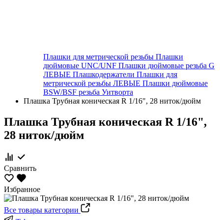
Плашки для метрической резьбы
Плашки
дюймовые UNC/UNF
Плашки дюймовые резьба G
ЛЕВЫЕ
Плашкодержатели
Плашки для
метрической резьбы ЛЕВЫЕ
Плашки дюймовые
BSW/BSF резьба Уитворта
Плашка Трубная коническая R 1/16", 28 ниток/дюйм
Плашка Трубная коническая R 1/16",
28 ниток/дюйм
Сравнить
Избранное
Все товары категории