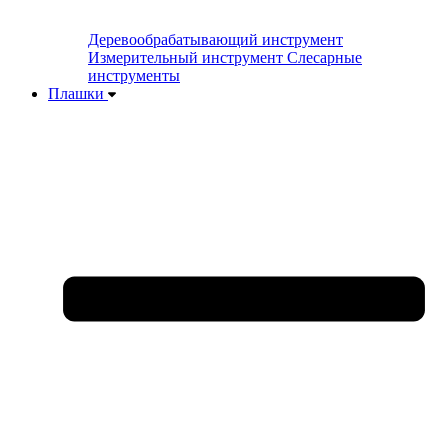
Деревообрабатывающий инструмент
Измерительный инструмент
Слесарные
инструменты
Плашки