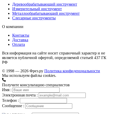
Деревообрабатывающий инструмент
Измерительный инструмент
Металлообрабатывающий инструмент
Слесарные инструменты
О компании
Контакты
Доставка
Оплата
Вся информация на сайте носит справочный характер и не
является публичной офертой, определяемой статьей 437 ГК
РФ
© 1998 — 2026 Фрез.ру
Политика конфиденциальности
Мы используем файлы cookies.
Получите консультацию специалистов
Имя :
Электронная почта :
Телефон :
Сообщение :