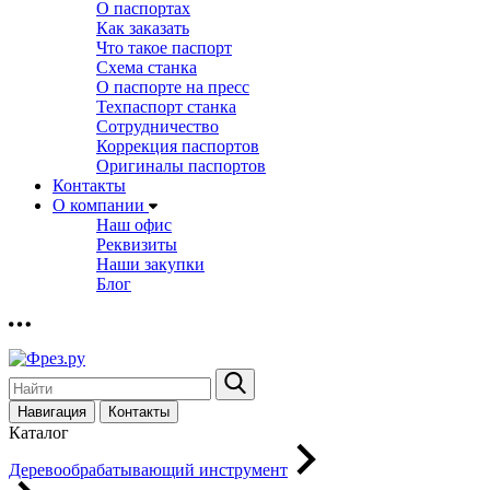
О паспортах
Как заказать
Что такое паспорт
Схема станка
О паспорте на пресс
Техпаспорт станка
Сотрудничество
Коррекция паспортов
Оригиналы паспортов
Контакты
О компании
Наш офис
Реквизиты
Наши закупки
Блог
Навигация
Контакты
Каталог
Деревообрабатывающий инструмент