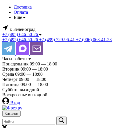
Доставка
Оплата
Еще
г. Зеленоград
+7 (495) 646-50-26
+7 (495) 646-50-26
+7 (499) 729-96-41
+7 (906) 063-41-23
Часы работы
Понедельник
09:00 — 18:00
Вторник
09:00 — 18:00
Среда
09:00 — 18:00
Четверг
09:00 — 18:00
Пятница
09:00 — 18:00
Суббота
выходной
Воскресенье
выходной
Вход
Каталог