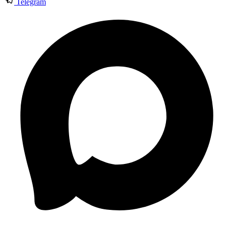
Telegram