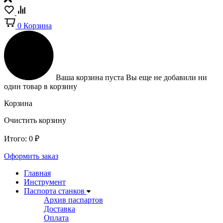
0
Корзина
Ваша корзина пуста
Вы еще не добавили ни
один товар в корзину
Корзина
Очистить корзину
Итого:
0
₽
Оформить заказ
Главная
Инструмент
Паспорта станков
Архив паспартов
Доставка
Оплата