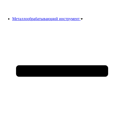
Металлообрабатывающий инструмент