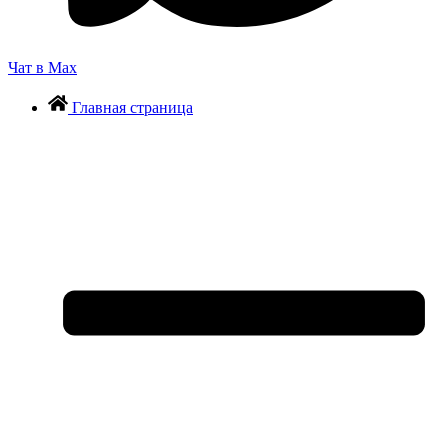
Чат в Max
Главная страница