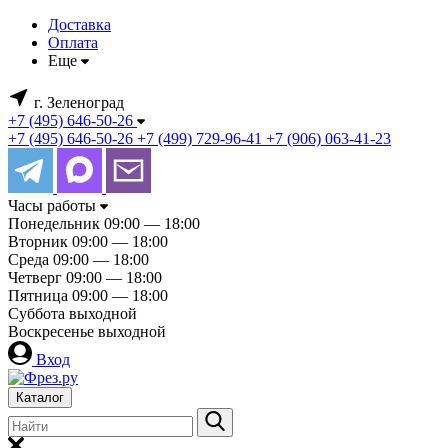
Доставка
Оплата
Еще
г. Зеленоград
+7 (495) 646-50-26
+7 (495) 646-50-26
+7 (499) 729-96-41
+7 (906) 063-41-23
Часы работы
Понедельник
09:00 — 18:00
Вторник
09:00 — 18:00
Среда
09:00 — 18:00
Четверг
09:00 — 18:00
Пятница
09:00 — 18:00
Суббота
выходной
Воскресенье
выходной
Вход
Каталог