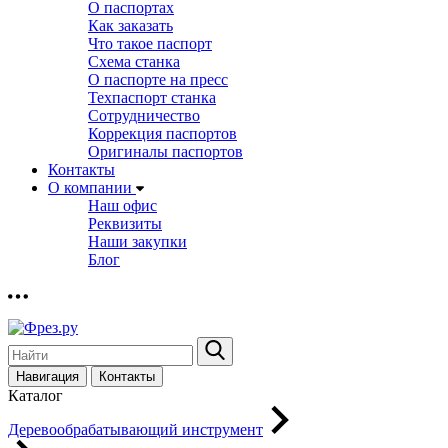
О паспортах
Как заказать
Что такое паспорт
Схема станка
О паспорте на пресс
Техпаспорт станка
Сотрудничество
Коррекция паспортов
Оригиналы паспортов
Контакты
О компании
Наш офис
Реквизиты
Наши закупки
Блог
Навигация
Контакты
Каталог
Деревообрабатывающий инструмент