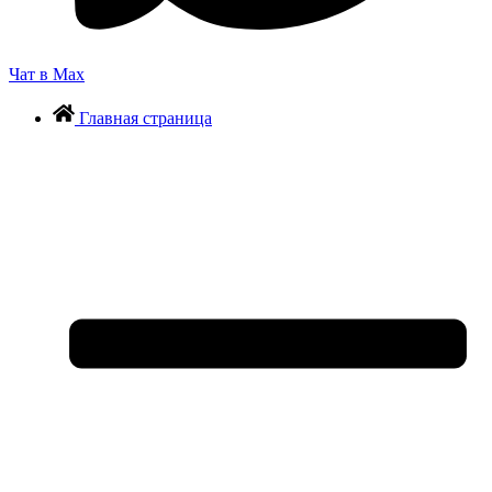
Чат в Max
Главная страница