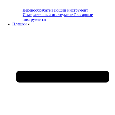
Деревообрабатывающий инструмент
Измерительный инструмент
Слесарные
инструменты
Плашки