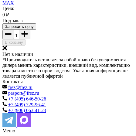
MAX
Цена:
0
₽
Под заказ
Запросить цену
1
В корзину
Нет в наличии
*Производитель оставляет за собой право без уведомления
дилера менять характеристики, внешний вид, комплектацию
товара и место его производства. Указанная информация не
является публичной офертой
Контакты
frez@frez.ru
pasport@frez.ru
+7 (495) 646-50-26
+7 (499) 729-96-41
+7 (906) 063-41-23
Меню