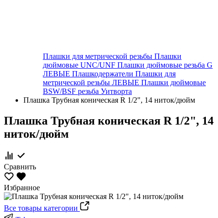
Плашки для метрической резьбы
Плашки
дюймовые UNC/UNF
Плашки дюймовые резьба G
ЛЕВЫЕ
Плашкодержатели
Плашки для
метрической резьбы ЛЕВЫЕ
Плашки дюймовые
BSW/BSF резьба Уитворта
Плашка Трубная коническая R 1/2", 14 ниток/дюйм
Плашка Трубная коническая R 1/2", 14
ниток/дюйм
Сравнить
Избранное
Все товары категории