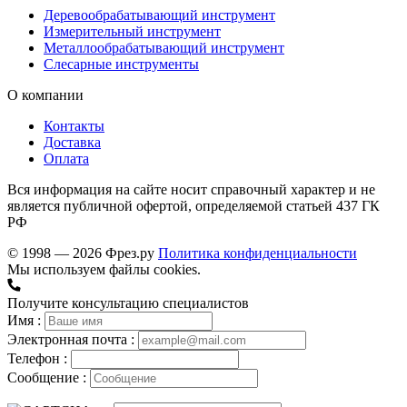
Деревообрабатывающий инструмент
Измерительный инструмент
Металлообрабатывающий инструмент
Слесарные инструменты
О компании
Контакты
Доставка
Оплата
Вся информация на сайте носит справочный характер и не
является публичной офертой, определяемой статьей 437 ГК
РФ
© 1998 — 2026 Фрез.ру
Политика конфиденциальности
Мы используем файлы cookies.
Получите консультацию специалистов
Имя :
Электронная почта :
Телефон :
Сообщение :