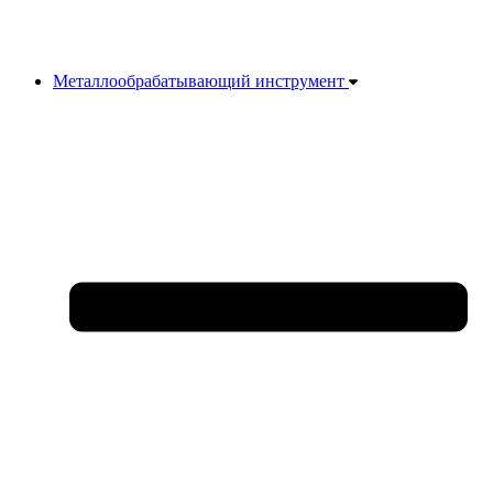
Металлообрабатывающий инструмент