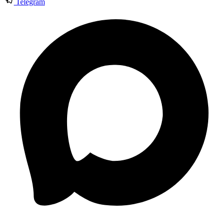
Telegram