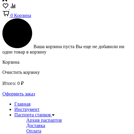
0
Корзина
Ваша корзина пуста
Вы еще не добавили ни
один товар в корзину
Корзина
Очистить корзину
Итого:
0
₽
Оформить заказ
Главная
Инструмент
Паспорта станков
Архив паспартов
Доставка
Оплата