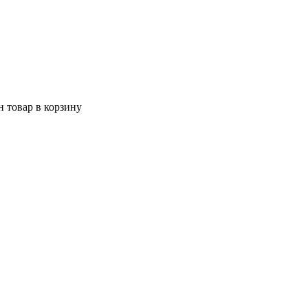
 товар в корзину