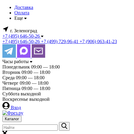
Доставка
Оплата
Еще
г. Зеленоград
+7 (495) 646-50-26
+7 (495) 646-50-26
+7 (499) 729-96-41
+7 (906) 063-41-23
Часы работы
Понедельник
09:00 — 18:00
Вторник
09:00 — 18:00
Среда
09:00 — 18:00
Четверг
09:00 — 18:00
Пятница
09:00 — 18:00
Суббота
выходной
Воскресенье
выходной
Вход
Каталог