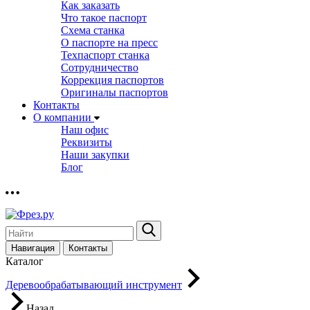
Как заказать
Что такое паспорт
Схема станка
О паспорте на пресс
Техпаспорт станка
Сотрудничество
Коррекция паспортов
Оригиналы паспортов
Контакты
О компании
Наш офис
Реквизиты
Наши закупки
Блог
Навигация
Контакты
Каталог
Деревообрабатывающий инструмент
Назад