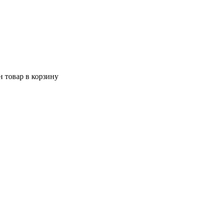
 товар в корзину