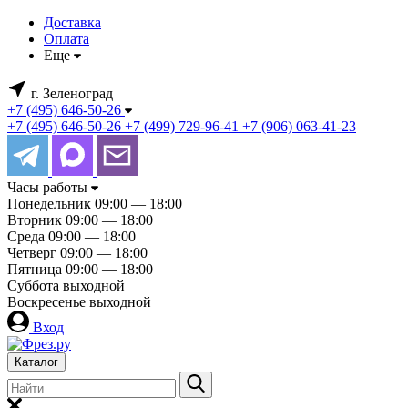
Доставка
Оплата
Еще
г. Зеленоград
+7 (495) 646-50-26
+7 (495) 646-50-26
+7 (499) 729-96-41
+7 (906) 063-41-23
Часы работы
Понедельник
09:00 — 18:00
Вторник
09:00 — 18:00
Среда
09:00 — 18:00
Четверг
09:00 — 18:00
Пятница
09:00 — 18:00
Суббота
выходной
Воскресенье
выходной
Вход
Каталог