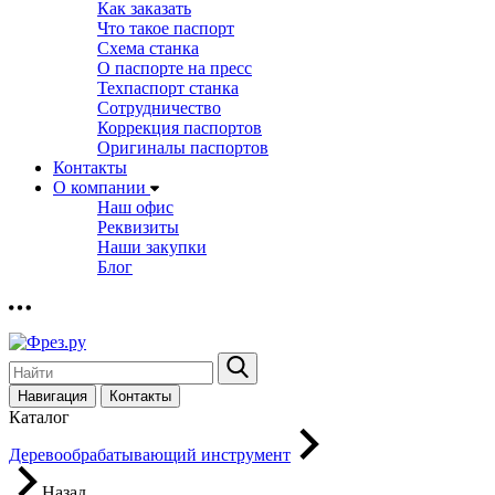
Как заказать
Что такое паспорт
Схема станка
О паспорте на пресс
Техпаспорт станка
Сотрудничество
Коррекция паспортов
Оригиналы паспортов
Контакты
О компании
Наш офис
Реквизиты
Наши закупки
Блог
Навигация
Контакты
Каталог
Деревообрабатывающий инструмент
Назад