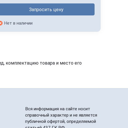
Запросить цену
Нет в наличии
ид, комплектацию товара и место его
Вся информация на сайте носит
справочный характер и не является
публичной офертой, определяемой
статьей 437 ГК РФ