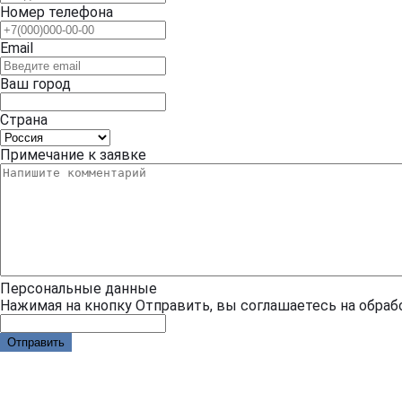
Номер телефона
Email
Ваш город
Страна
Примечание к заявке
Персональные данные
Нажимая на кнопку Отправить, вы соглашаетесь на обра
Отправить