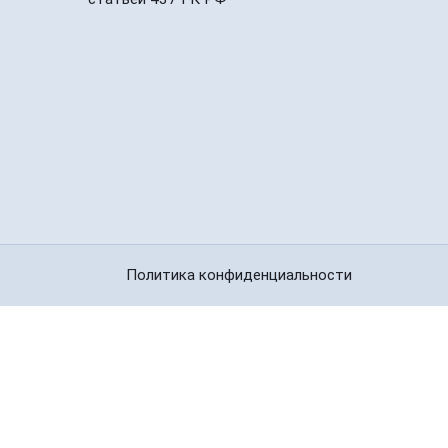
Политика конфиденциальности