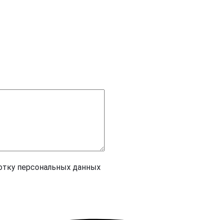
ботку персональных данных