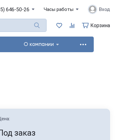
95) 646-50-26
Часы работы
Вход
Корзина
О компании
Цена:
Под заказ