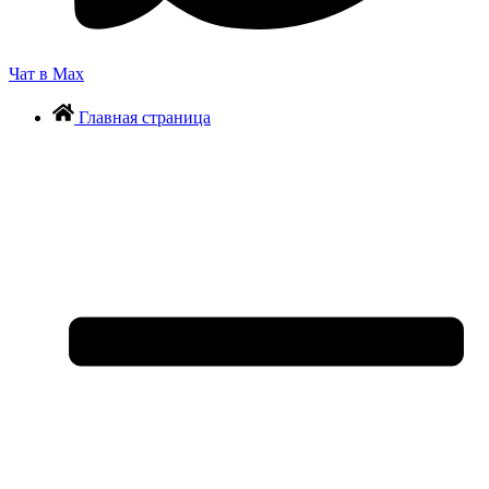
Чат в Max
Главная страница