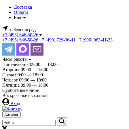
Доставка
Оплата
Еще
г. Зеленоград
+7 (495) 646-50-26
+7 (495) 646-50-26
+7 (499) 729-96-41
+7 (906) 063-41-23
Часы работы
Понедельник
09:00 — 18:00
Вторник
09:00 — 18:00
Среда
09:00 — 18:00
Четверг
09:00 — 18:00
Пятница
09:00 — 18:00
Суббота
выходной
Воскресенье
выходной
Вход
Каталог