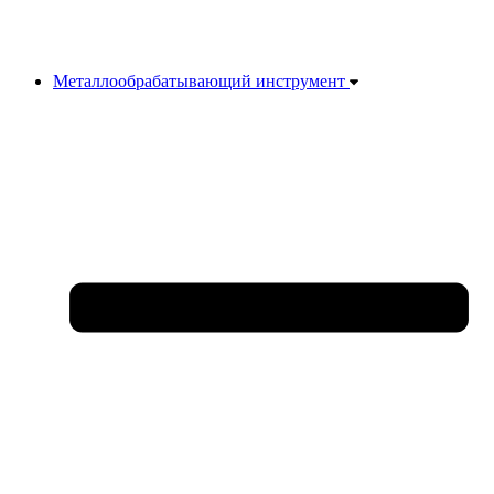
Металлообрабатывающий инструмент