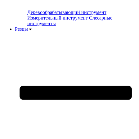
Деревообрабатывающий инструмент
Измерительный инструмент
Слесарные
инструменты
Резцы