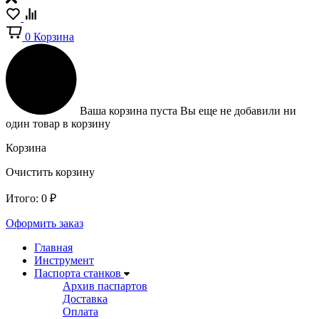
0
Корзина
Ваша корзина пуста
Вы еще не добавили ни
один товар в корзину
Корзина
Очистить корзину
Итого:
0
₽
Оформить заказ
Главная
Инструмент
Паспорта станков
Архив паспартов
Доставка
Оплата