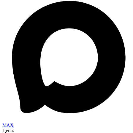
MAX
Цена: