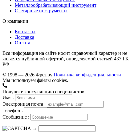
Металлообрабатывающий инструмент
Слесарные инструменты
О компании
Контакты
Доставка
Оплата
Вся информация на сайте носит справочный характер и не
является публичной офертой, определяемой статьей 437 ГК
РФ
© 1998 — 2026 Фрез.ру
Политика конфиденциальности
Мы используем файлы cookies.
Получите консультацию специалистов
Имя :
Электронная почта :
Телефон :
Сообщение :
→