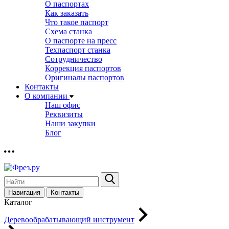
О паспортах
Как заказать
Что такое паспорт
Схема станка
О паспорте на пресс
Техпаспорт станка
Сотрудничество
Коррекция паспортов
Оригиналы паспортов
Контакты
О компании
Наш офис
Реквизиты
Наши закупки
Блог
Навигация
Контакты
Каталог
Деревообрабатывающий инструмент