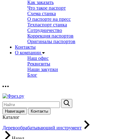
Как заказать
Что такое паспорт
Схема станка
О паспорте на пресс
Техпаспорт станка
Сотрудничество
Коррекция паспортов
Оригиналы паспортов
Контакты
О компании
Наш офис
Реквизиты
Наши закупки
Блог
Навигация
Контакты
Каталог
Деревообрабатывающий инструмент
Назад