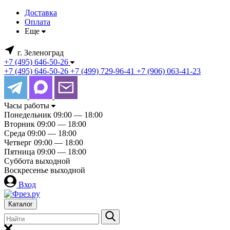
Доставка
Оплата
Еще
г. Зеленоград
+7 (495) 646-50-26
+7 (495) 646-50-26
+7 (499) 729-96-41
+7 (906) 063-41-23
Часы работы
Понедельник
09:00 — 18:00
Вторник
09:00 — 18:00
Среда
09:00 — 18:00
Четверг
09:00 — 18:00
Пятница
09:00 — 18:00
Суббота
выходной
Воскресенье
выходной
Вход
Каталог