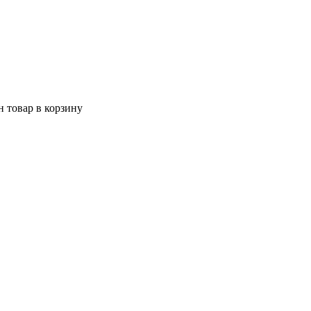
 товар в корзину