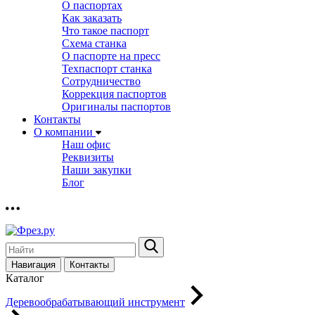
О паспортах
Как заказать
Что такое паспорт
Схема станка
О паспорте на пресс
Техпаспорт станка
Сотрудничество
Коррекция паспортов
Оригиналы паспортов
Контакты
О компании
Наш офис
Реквизиты
Наши закупки
Блог
Навигация
Контакты
Каталог
Деревообрабатывающий инструмент