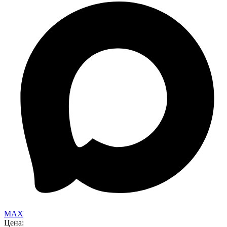
MAX
Цена: