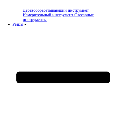
Деревообрабатывающий инструмент
Измерительный инструмент
Слесарные
инструменты
Резцы