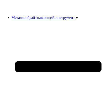
Металлообрабатывающий инструмент