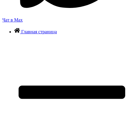
Чат в Max
Главная страница