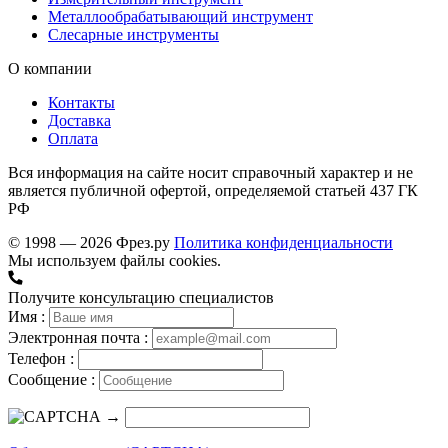
Металлообрабатывающий инструмент
Слесарные инструменты
О компании
Контакты
Доставка
Оплата
Вся информация на сайте носит справочный характер и не
является публичной офертой, определяемой статьей 437 ГК
РФ
© 1998 — 2026 Фрез.ру
Политика конфиденциальности
Мы используем файлы cookies.
Получите консультацию специалистов
Имя :
Электронная почта :
Телефон :
Сообщение :
→