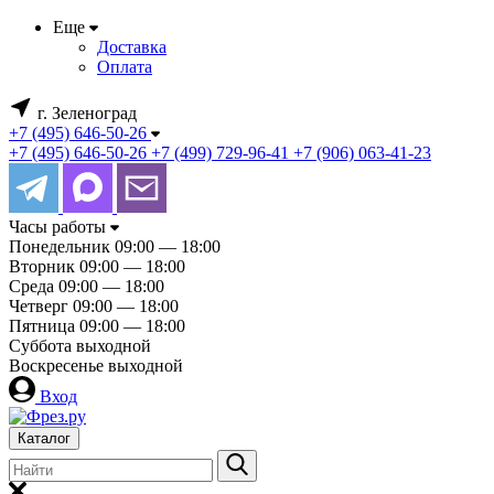
Еще
Доставка
Оплата
г. Зеленоград
+7 (495) 646-50-26
+7 (495) 646-50-26
+7 (499) 729-96-41
+7 (906) 063-41-23
Часы работы
Понедельник
09:00 — 18:00
Вторник
09:00 — 18:00
Среда
09:00 — 18:00
Четверг
09:00 — 18:00
Пятница
09:00 — 18:00
Суббота
выходной
Воскресенье
выходной
Вход
Каталог