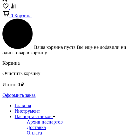
0
Корзина
Ваша корзина пуста
Вы еще не добавили ни
один товар в корзину
Корзина
Очистить корзину
Итого:
0
₽
Оформить заказ
Главная
Инструмент
Паспорта станков
Архив паспартов
Доставка
Оплата