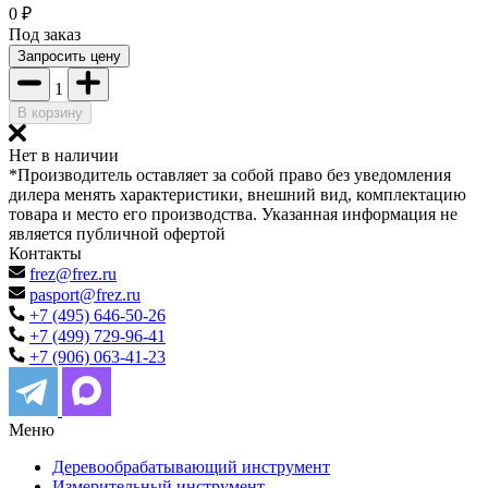
0
₽
Под заказ
Запросить цену
1
В корзину
Нет в наличии
*Производитель оставляет за собой право без уведомления
дилера менять характеристики, внешний вид, комплектацию
товара и место его производства. Указанная информация не
является публичной офертой
Контакты
frez@frez.ru
pasport@frez.ru
+7 (495) 646-50-26
+7 (499) 729-96-41
+7 (906) 063-41-23
Меню
Деревообрабатывающий инструмент
Измерительный инструмент