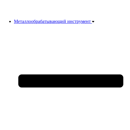
Металлообрабатывающий инструмент