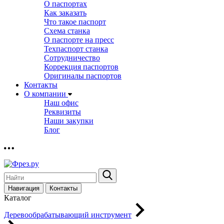
О паспортах
Как заказать
Что такое паспорт
Схема станка
О паспорте на пресс
Техпаспорт станка
Сотрудничество
Коррекция паспортов
Оригиналы паспортов
Контакты
О компании
Наш офис
Реквизиты
Наши закупки
Блог
Навигация
Контакты
Каталог
Деревообрабатывающий инструмент