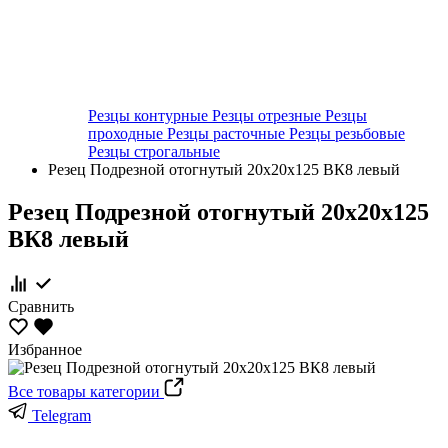
Резцы контурные
Резцы отрезные
Резцы
проходные
Резцы расточные
Резцы резьбовые
Резцы строгальные
Резец Подрезной отогнутый 20х20х125 ВК8 левый
Резец Подрезной отогнутый 20х20х125
ВК8 левый
Сравнить
Избранное
Все товары категории
Telegram