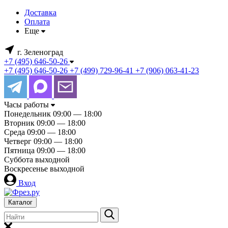
Доставка
Оплата
Еще
г. Зеленоград
+7 (495) 646-50-26
+7 (495) 646-50-26
+7 (499) 729-96-41
+7 (906) 063-41-23
Часы работы
Понедельник
09:00 — 18:00
Вторник
09:00 — 18:00
Среда
09:00 — 18:00
Четверг
09:00 — 18:00
Пятница
09:00 — 18:00
Суббота
выходной
Воскресенье
выходной
Вход
Каталог