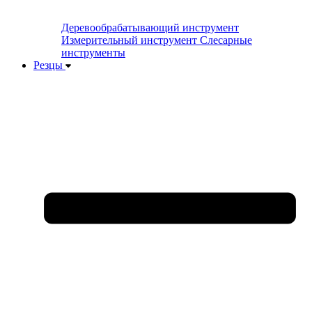
Деревообрабатывающий инструмент
Измерительный инструмент
Слесарные
инструменты
Резцы