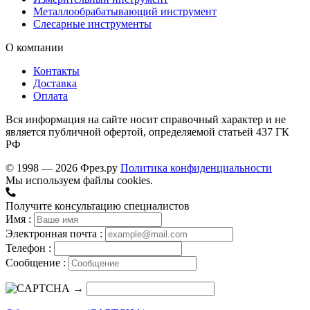
Металлообрабатывающий инструмент
Слесарные инструменты
О компании
Контакты
Доставка
Оплата
Вся информация на сайте носит справочный характер и не
является публичной офертой, определяемой статьей 437 ГК
РФ
© 1998 — 2026 Фрез.ру
Политика конфиденциальности
Мы используем файлы cookies.
Получите консультацию специалистов
Имя :
Электронная почта :
Телефон :
Сообщение :
→