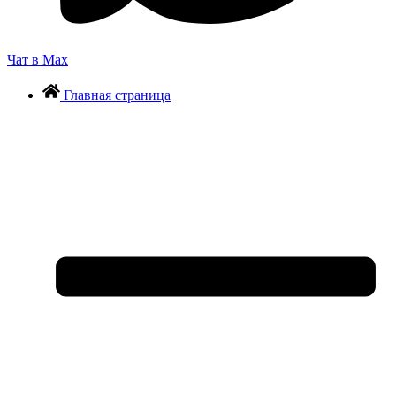
Чат в Max
Главная страница