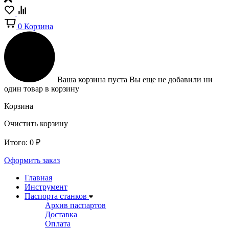
0
Корзина
Ваша корзина пуста
Вы еще не добавили ни
один товар в корзину
Корзина
Очистить корзину
Итого:
0
₽
Оформить заказ
Главная
Инструмент
Паспорта станков
Архив паспартов
Доставка
Оплата