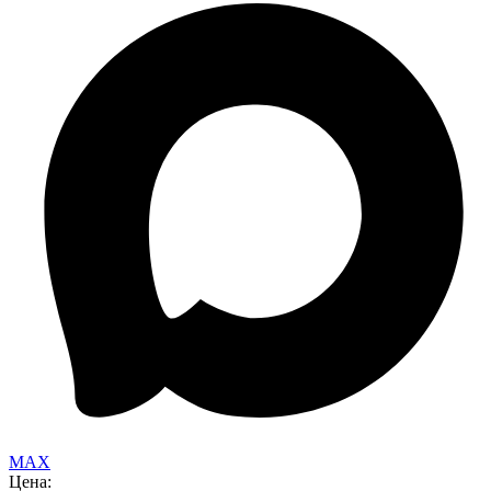
MAX
Цена: