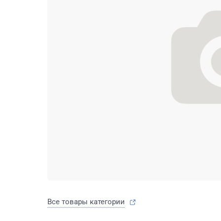
Все товары категории