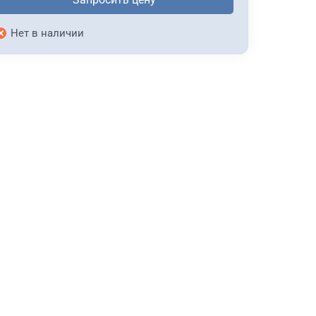
Нет в наличии