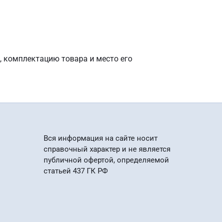
, комплектацию товара и место его
Вся информация на сайте носит
справочный характер и не является
публичной офертой, определяемой
статьей 437 ГК РФ