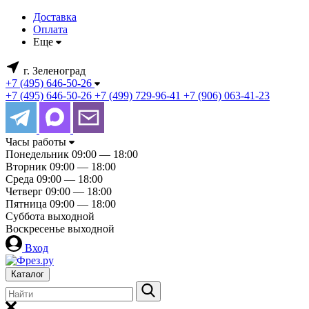
Доставка
Оплата
Еще
г. Зеленоград
+7 (495) 646-50-26
+7 (495) 646-50-26
+7 (499) 729-96-41
+7 (906) 063-41-23
Часы работы
Понедельник
09:00 — 18:00
Вторник
09:00 — 18:00
Среда
09:00 — 18:00
Четверг
09:00 — 18:00
Пятница
09:00 — 18:00
Суббота
выходной
Воскресенье
выходной
Вход
Каталог