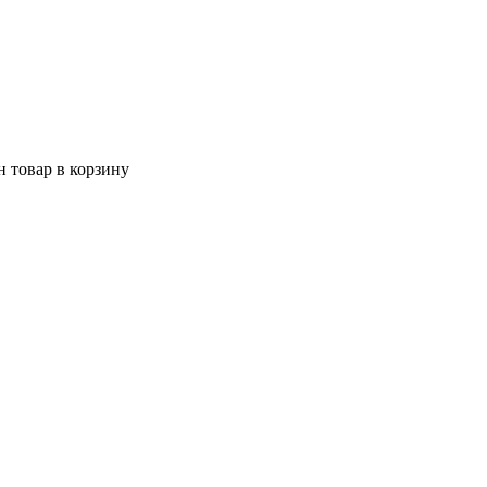
 товар в корзину