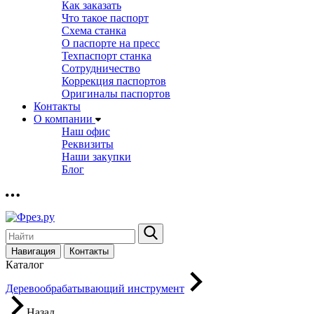
Как заказать
Что такое паспорт
Схема станка
О паспорте на пресс
Техпаспорт станка
Сотрудничество
Коррекция паспортов
Оригиналы паспортов
Контакты
О компании
Наш офис
Реквизиты
Наши закупки
Блог
Навигация
Контакты
Каталог
Деревообрабатывающий инструмент
Назад