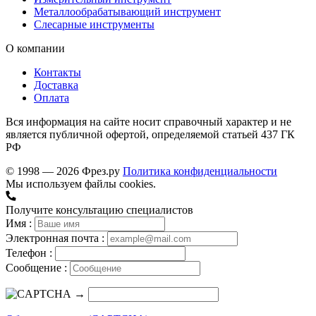
Металлообрабатывающий инструмент
Слесарные инструменты
О компании
Контакты
Доставка
Оплата
Вся информация на сайте носит справочный характер и не
является публичной офертой, определяемой статьей 437 ГК
РФ
© 1998 — 2026 Фрез.ру
Политика конфиденциальности
Мы используем файлы cookies.
Получите консультацию специалистов
Имя :
Электронная почта :
Телефон :
Сообщение :
→