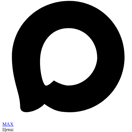
MAX
Цена: