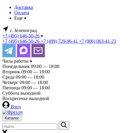
Доставка
Оплата
Еще
г. Зеленоград
+7 (495) 646-50-26
+7 (495) 646-50-26
+7 (499) 729-96-41
+7 (906) 063-41-23
Часы работы
Понедельник
09:00 — 18:00
Вторник
09:00 — 18:00
Среда
09:00 — 18:00
Четверг
09:00 — 18:00
Пятница
09:00 — 18:00
Суббота
выходной
Воскресенье
выходной
Вход
Каталог