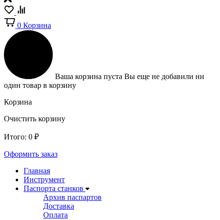
0
Корзина
Ваша корзина пуста
Вы еще не добавили ни
один товар в корзину
Корзина
Очистить корзину
Итого:
0
₽
Оформить заказ
Главная
Инструмент
Паспорта станков
Архив паспартов
Доставка
Оплата