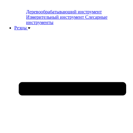
Деревообрабатывающий инструмент
Измерительный инструмент
Слесарные
инструменты
Резцы