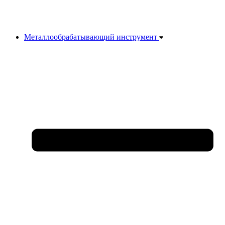
Металлообрабатывающий инструмент