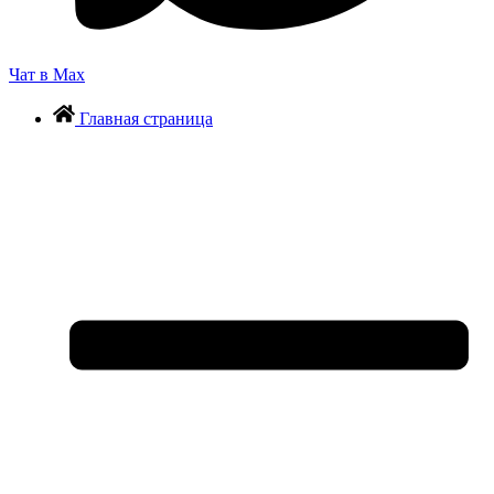
Чат в Max
Главная страница