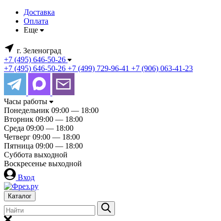
Доставка
Оплата
Еще
г. Зеленоград
+7 (495) 646-50-26
+7 (495) 646-50-26
+7 (499) 729-96-41
+7 (906) 063-41-23
Часы работы
Понедельник
09:00 — 18:00
Вторник
09:00 — 18:00
Среда
09:00 — 18:00
Четверг
09:00 — 18:00
Пятница
09:00 — 18:00
Суббота
выходной
Воскресенье
выходной
Вход
Каталог