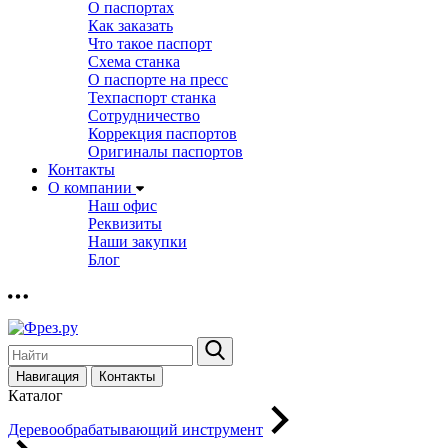
О паспортах
Как заказать
Что такое паспорт
Схема станка
О паспорте на пресс
Техпаспорт станка
Сотрудничество
Коррекция паспортов
Оригиналы паспортов
Контакты
О компании
Наш офис
Реквизиты
Наши закупки
Блог
Навигация
Контакты
Каталог
Деревообрабатывающий инструмент