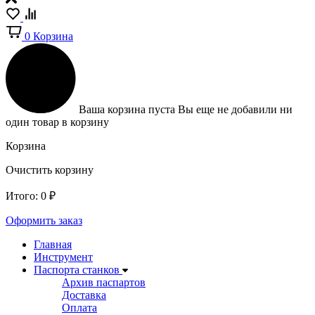
0
Корзина
Ваша корзина пуста
Вы еще не добавили ни
один товар в корзину
Корзина
Очистить корзину
Итого:
0
₽
Оформить заказ
Главная
Инструмент
Паспорта станков
Архив паспартов
Доставка
Оплата