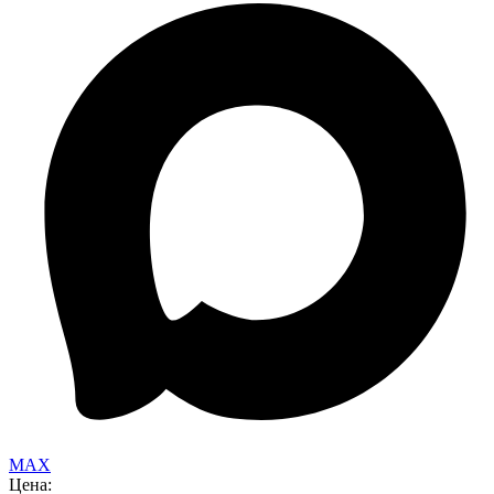
MAX
Цена: