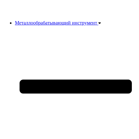
Металлообрабатывающий инструмент