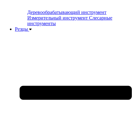
Деревообрабатывающий инструмент
Измерительный инструмент
Слесарные
инструменты
Резцы