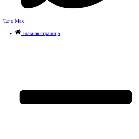
Чат в Max
Главная страница