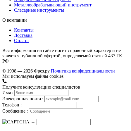
Металлообрабатывающий инструмент
Слесарные инструменты
О компании
Контакты
Доставка
Оплата
Вся информация на сайте носит справочный характер и не
является публичной офертой, определяемой статьей 437 ГК
РФ
© 1998 — 2026 Фрез.ру
Политика конфиденциальности
Мы используем файлы cookies.
Получите консультацию специалистов
Имя :
Электронная почта :
Телефон :
Сообщение :
→