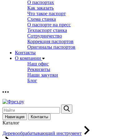
О паспортах
Как заказать
Что такое паспорт
Схема станка
О паспорте на пресс
Техпаспорт станка
Сотрудничество
Коррекция паспортов
Оригиналы паспортов
Контакты
О компании
Наш офис
Реквизиты
Наши закупки
Блог
Навигация
Контакты
Каталог
Деревообрабатывающий инструмент