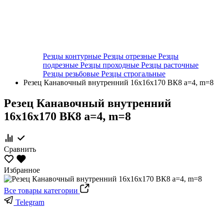
Резцы контурные
Резцы отрезные
Резцы
подрезные
Резцы проходные
Резцы расточные
Резцы резьбовые
Резцы строгальные
Резец Канавочный внутренний 16х16х170 ВК8 а=4, m=8
Резец Канавочный внутренний
16х16х170 ВК8 а=4, m=8
Сравнить
Избранное
Все товары категории
Telegram