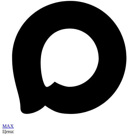
MAX
Цена: