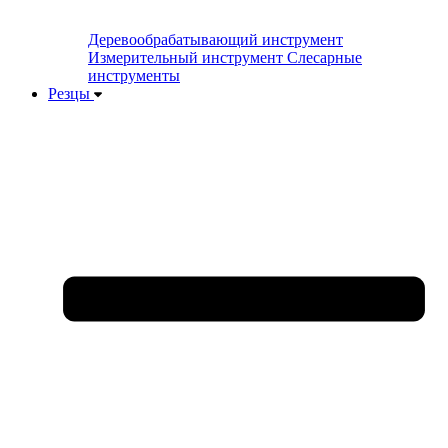
Деревообрабатывающий инструмент
Измерительный инструмент
Слесарные
инструменты
Резцы