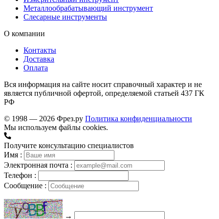
Металлообрабатывающий инструмент
Слесарные инструменты
О компании
Контакты
Доставка
Оплата
Вся информация на сайте носит справочный характер и не
является публичной офертой, определяемой статьей 437 ГК
РФ
© 1998 — 2026 Фрез.ру
Политика конфиденциальности
Мы используем файлы cookies.
Получите консультацию специалистов
Имя :
Электронная почта :
Телефон :
Сообщение :
→