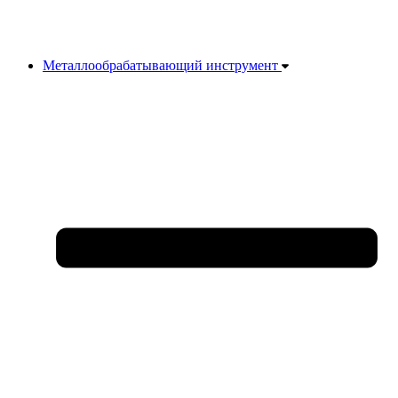
Металлообрабатывающий инструмент