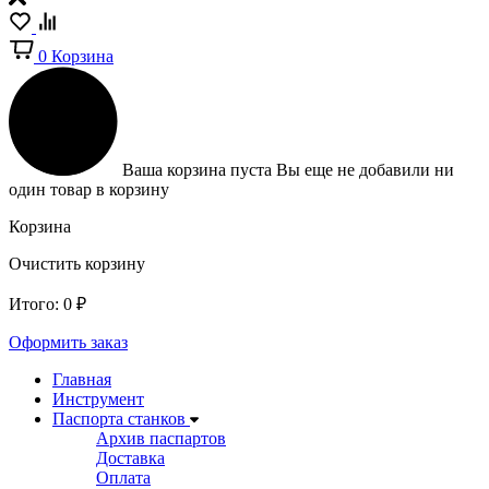
0
Корзина
Ваша корзина пуста
Вы еще не добавили ни
один товар в корзину
Корзина
Очистить корзину
Итого:
0
₽
Оформить заказ
Главная
Инструмент
Паспорта станков
Архив паспартов
Доставка
Оплата