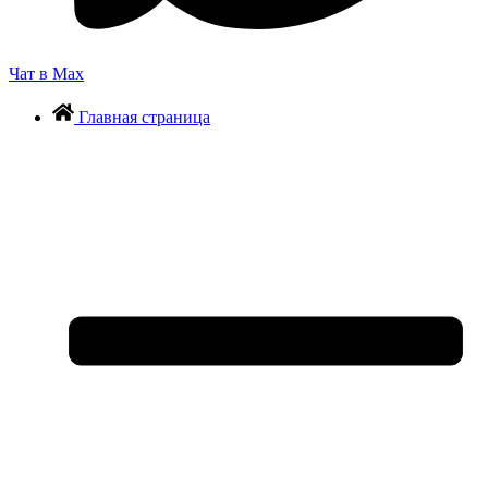
Чат в Max
Главная страница