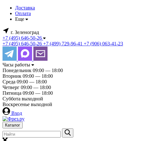
Доставка
Оплата
Еще
г. Зеленоград
+7 (495) 646-50-26
+7 (495) 646-50-26
+7 (499) 729-96-41
+7 (906) 063-41-23
Часы работы
Понедельник
09:00 — 18:00
Вторник
09:00 — 18:00
Среда
09:00 — 18:00
Четверг
09:00 — 18:00
Пятница
09:00 — 18:00
Суббота
выходной
Воскресенье
выходной
Вход
Каталог